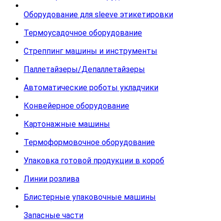
Оборудование для sleeve этикетировки
Термоусадочное оборудование
Стреппинг машины и инструменты
Паллетайзеры/Депаллетайзеры
Автоматические роботы укладчики
Конвейерное оборудование
Картонажные машины
Термоформовочное оборудование
Упаковка готовой продукции в короб
Линии розлива
Блистерные упаковочные машины
Запасные части