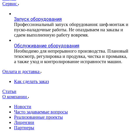
Сервис
Запуск оборудования
Профессиональный запуск оборудования: шеф-монтаж и
пуско-наладочные работы. Не опаздываем на заказы и
сдаем выполненную работу вовремя.
Обслуживание оборудования
Необходимо для непрерывного производства. Плановый
техосмотр, регулировка и продувка, чистка и промывка,
а также уход и контролирование исправности машин.
Оплата и доставка
Как сделать заказ
Статьи
О компании
Новости
Часто задаваемые вопросы
Реализованные проекты
Лицензии
Партнеры