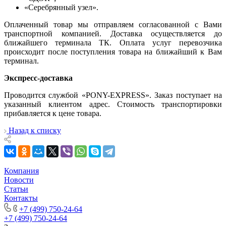
«Серебрянный узел».
Оплаченный товар мы отправляем согласованной с Вами
транспортной компанией. Доставка осуществляется до
ближайшего терминала ТК. Оплата услуг перевозчика
происходит после поступления товара на ближайший к Вам
терминал.
Экспресс-доставка
Проводится службой «PONY-EXPRESS». Заказ поступает на
указанный клиентом адрес. Стоимость транспортировки
прибавляется к цене товара.
Назад к списку
Компания
Новости
Статьи
Контакты
+7 (499) 750-24-64
+7 (499) 750-24-64