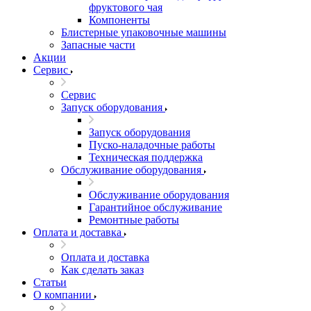
фруктового чая
Компоненты
Блистерные упаковочные машины
Запасные части
Акции
Сервис
Сервис
Запуск оборудования
Запуск оборудования
Пуско-наладочные работы
Техническая поддержка
Обслуживание оборудования
Обслуживание оборудования
Гарантийное обслуживание
Ремонтные работы
Оплата и доставка
Оплата и доставка
Как сделать заказ
Статьи
О компании