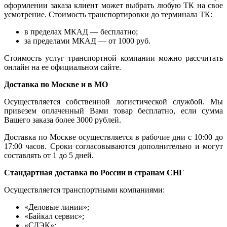
оформлении заказа клиент может выбрать любую ТК на свое
усмотрение. Стоимость транспортировки до терминала ТК:
в пределах МКАД — бесплатно;
за пределами МКАД — от 1000 руб.
Стоимость услуг транспортной компании можно рассчитать
онлайн на ее официальном сайте.
Доставка по Москве и в МО
Осуществляется собственной логистической службой. Мы
привезем оплаченный Вами товар бесплатно, если сумма
Вашего заказа более 3000 рублей.
Доставка по Москве осуществляется в рабочие дни с 10:00 до
17:00 часов. Сроки согласовываются дополнительно и могут
составлять от 1 до 5 дней.
Стандартная доставка по России и странам СНГ
Осуществляется транспортными компаниями:
«Деловые линии»;
«Байкал сервис»;
«СДЭК»;