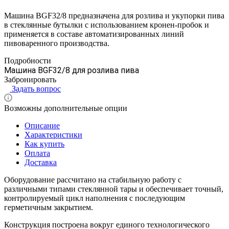
Машина BGF32/8 предназначена для розлива и укупорки пива
в стеклянные бутылки с использованием кронен-пробок и
применяется в составе автоматизированных линий
пивоваренного производства.
Подробности
Машина BGF32/8 для розлива пива
Забронировать
Задать вопрос
Возможны дополнительные опции
Описание
Характеристики
Как купить
Оплата
Доставка
Оборудование рассчитано на стабильную работу с
различными типами стеклянной тары и обеспечивает точный,
контролируемый цикл наполнения с последующим
герметичным закрытием.
Конструкция построена вокруг единого технологического