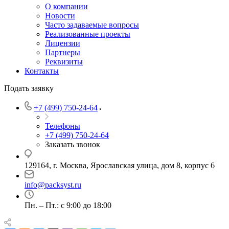
О компании
Новости
Часто задаваемые вопросы
Реализованные проекты
Лицензии
Партнеры
Реквизиты
Контакты
Подать заявку
+7 (499) 750-24-64
Телефоны
+7 (499) 750-24-64
Заказать звонок
129164, г. Москва, Ярославская улица, дом 8, корпус 6
info@packsyst.ru
Пн. – Пт.: с 9:00 до 18:00