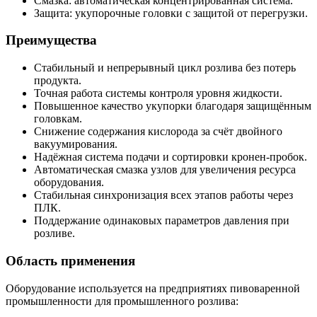
Смазка: автоматическая концентрированная система.
Защита: укупорочные головки с защитой от перегрузки.
Преимущества
Стабильный и непрерывный цикл розлива без потерь
продукта.
Точная работа системы контроля уровня жидкости.
Повышенное качество укупорки благодаря защищённым
головкам.
Снижение содержания кислорода за счёт двойного
вакуумирования.
Надёжная система подачи и сортировки кронен-пробок.
Автоматическая смазка узлов для увеличения ресурса
оборудования.
Стабильная синхронизация всех этапов работы через
ПЛК.
Поддержание одинаковых параметров давления при
розливе.
Область применения
Оборудование используется на предприятиях пивоваренной
промышленности для промышленного розлива: