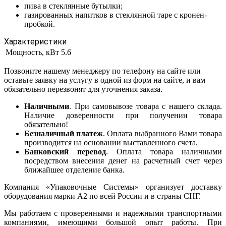
пива в стеклянные бутылки;
газированных напитков в стеклянной таре с кронен-
пробкой.
Характеристики
Мощность, кВт
5.6
Позвоните нашему менеджеру по телефону на сайте или
оставьте заявку на услугу в одной из форм на сайте, и вам
обязательно перезвонят для уточнения заказа.
Наличными
. При самовывозе товара с нашего склада.
Наличие доверенности при получении товара
обязательно!
Безналичный платеж
. Оплата выбранного Вами товара
производится на основании выставленного счета.
Банковский перевод
. Оплата товара наличными
посредством внесения денег на расчетный счет через
ближайшее отделение банка.
Компания «Упаковочные Системы» организует доставку
оборудования марки А2 по всей России и в страны СНГ.
Мы работаем с проверенными и надежными транспортными
компаниями, имеющими большой опыт работы. При