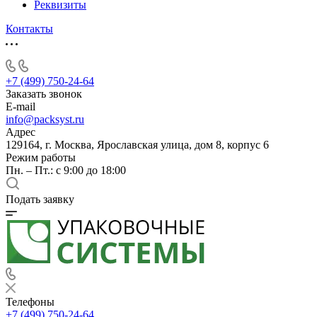
Реквизиты
Контакты
+7 (499) 750-24-64
Заказать звонок
E-mail
info@packsyst.ru
Адрес
129164, г. Москва, Ярославская улица, дом 8, корпус 6
Режим работы
Пн. – Пт.: с 9:00 до 18:00
Подать заявку
Телефоны
+7 (499) 750-24-64