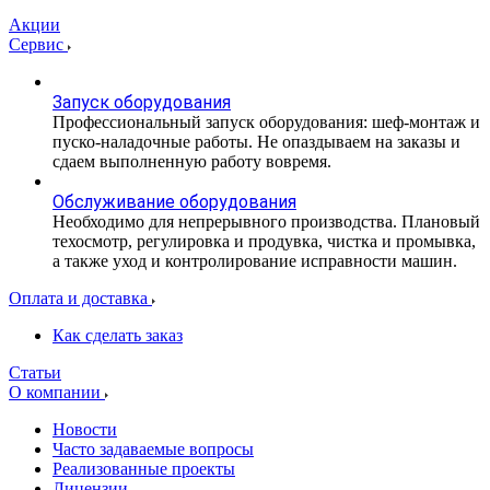
Акции
Сервис
Запуск оборудования
Профессиональный запуск оборудования: шеф-монтаж и
пуско-наладочные работы. Не опаздываем на заказы и
сдаем выполненную работу вовремя.
Обслуживание оборудования
Необходимо для непрерывного производства. Плановый
техосмотр, регулировка и продувка, чистка и промывка,
а также уход и контролирование исправности машин.
Оплата и доставка
Как сделать заказ
Статьи
О компании
Новости
Часто задаваемые вопросы
Реализованные проекты
Лицензии