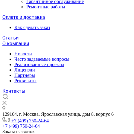
Гарантийное обслуживание
Ремонтные работы
Оплата и доставка
Как сделать заказ
Статьи
О компании
Новости
Часто задаваемые вопросы
Реализованные проекты
Лицензии
Партнеры
Реквизиты
Контакты
129164, г. Москва, Ярославская улица, дом 8, корпус 6
+7 (499) 750-24-64
+7 (499) 750-24-64
Заказать звонок