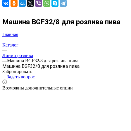
Машина BGF32/8 для розлива пива
Главная
—
Каталог
—
Линии розлива
—
Машина BGF32/8 для розлива пива
Машина BGF32/8 для розлива пива
Забронировать
Задать вопрос
Возможны дополнительные опции