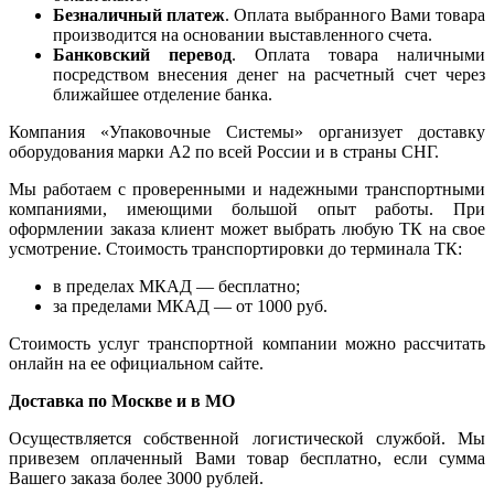
Безналичный платеж
. Оплата выбранного Вами товара
производится на основании выставленного счета.
Банковский перевод
. Оплата товара наличными
посредством внесения денег на расчетный счет через
ближайшее отделение банка.
Компания «Упаковочные Системы» организует доставку
оборудования марки А2 по всей России и в страны СНГ.
Мы работаем с проверенными и надежными транспортными
компаниями, имеющими большой опыт работы. При
оформлении заказа клиент может выбрать любую ТК на свое
усмотрение. Стоимость транспортировки до терминала ТК:
в пределах МКАД — бесплатно;
за пределами МКАД — от 1000 руб.
Стоимость услуг транспортной компании можно рассчитать
онлайн на ее официальном сайте.
Доставка по Москве и в МО
Осуществляется собственной логистической службой. Мы
привезем оплаченный Вами товар бесплатно, если сумма
Вашего заказа более 3000 рублей.