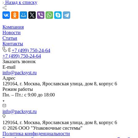
Назад к списку
Компания
Новости
Статьи
Контакты
+7 (499) 750-24-64
+7 (499) 750-24-64
Заказать звонок
E-mail
info@packsyst.ru
Адрес
129164, г. Москва, Ярославская улица, дом 8, корпус 6
Режим работы
Пн. – Пт.: с 9:00 до 18:00
info@packsyst.ru
129164, г. Москва, Ярославская улица, дом 8, корпус 6
© 2026 ООО "Упаковочные системы"
Политика конфиденциальности