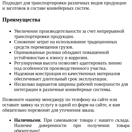
Подходит для транспортировки различных видов продукции
и заготовок в составе конвейерных систем.
Преимущества
Увеличение производительности за счет непрерывной
транспортировки продукции.
Снижение затрат на использование традиционных
средств перемещения грузов.
Оцинкованные ролики обладают повышенной
устойчивостью к износу и коррозии.
Регулируемая высота позволяет адаптировать линию
под особенности производственного участка.
Надежная конструкция из качественных материалов
обеспечивает длительный срок эксплуатации.
Несколько вариантов ширины рабочей поверхности для
интеграции в различные конвейерные системы.
Позвоните нашему менеджеру по телефону на сайте или
оставьте заявку на услугу в одной из форм на сайте, и вам
обязательно перезвонят для уточнения заказа.
Наличными
. При самовывозе товара с нашего склада.
Наличие доверенности при получении товара
обязательно!