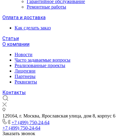
Гарантийное обслуживание
Ремонтные работы
Оплата и доставка
Как сделать заказ
Статьи
О компании
Новости
Часто задаваемые вопросы
Реализованные проекты
Лицензии
Партнеры
Реквизиты
Контакты
129164, г. Москва, Ярославская улица, дом 8, корпус 6
+7 (499) 750-24-64
+7 (499) 750-24-64
Заказать звонок