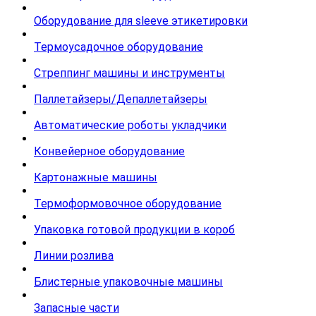
Оборудование для sleeve этикетировки
Термоусадочное оборудование
Стреппинг машины и инструменты
Паллетайзеры/Депаллетайзеры
Автоматические роботы укладчики
Конвейерное оборудование
Картонажные машины
Термоформовочное оборудование
Упаковка готовой продукции в короб
Линии розлива
Блистерные упаковочные машины
Запасные части