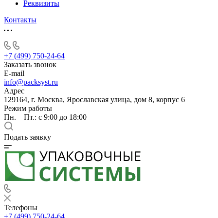
Реквизиты
Контакты
+7 (499) 750-24-64
Заказать звонок
E-mail
info@packsyst.ru
Адрес
129164, г. Москва, Ярославская улица, дом 8, корпус 6
Режим работы
Пн. – Пт.: с 9:00 до 18:00
Подать заявку
Телефоны
+7 (499) 750-24-64