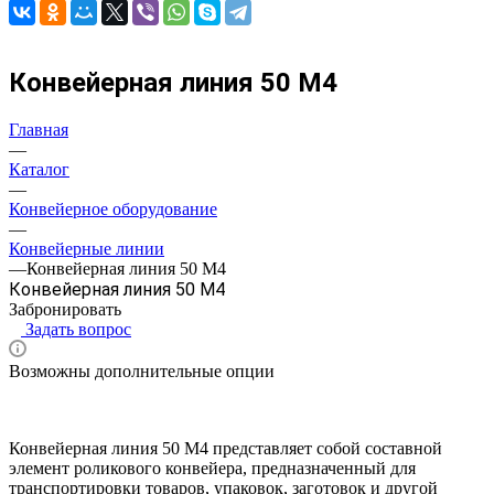
Конвейерная линия 50 М4
Главная
—
Каталог
—
Конвейерное оборудование
—
Конвейерные линии
—
Конвейерная линия 50 М4
Конвейерная линия 50 М4
Забронировать
Задать вопрос
Возможны дополнительные опции
Конвейерная линия 50 М4 представляет собой составной
элемент роликового конвейера, предназначенный для
транспортировки товаров, упаковок, заготовок и другой