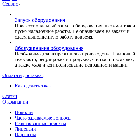
Сервис
Запуск оборудования
Профессиональный запуск оборудования: шеф-монтаж и
пуско-наладочные работы. Не опаздываем на заказы и
сдаем выполненную работу вовремя.
Обслуживание оборудования
Необходимо для непрерывного производства. Плановый
техосмотр, регулировка и продувка, чистка и промывка,
а также уход и контролирование исправности машин.
Оплата и доставка
Как сделать заказ
Статьи
О компании
Новости
Часто задаваемые вопросы
Реализованные проекты
Лицензии
Партнеры