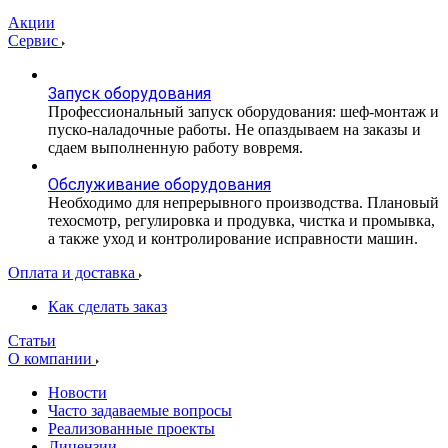
Акции
Сервис
Запуск оборудования
Профессиональный запуск оборудования: шеф-монтаж и
пуско-наладочные работы. Не опаздываем на заказы и
сдаем выполненную работу вовремя.
Обслуживание оборудования
Необходимо для непрерывного производства. Плановый
техосмотр, регулировка и продувка, чистка и промывка,
а также уход и контролирование исправности машин.
Оплата и доставка
Как сделать заказ
Статьи
О компании
Новости
Часто задаваемые вопросы
Реализованные проекты
Лицензии