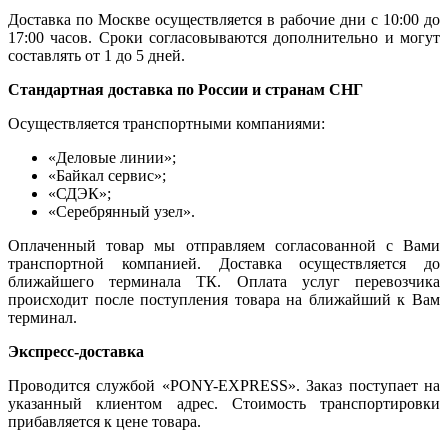
Доставка по Москве осуществляется в рабочие дни с 10:00 до
17:00 часов. Сроки согласовываются дополнительно и могут
составлять от 1 до 5 дней.
Стандартная доставка по России и странам СНГ
Осуществляется транспортными компаниями:
«Деловые линии»;
«Байкал сервис»;
«СДЭК»;
«Серебрянный узел».
Оплаченный товар мы отправляем согласованной с Вами
транспортной компанией. Доставка осуществляется до
ближайшего терминала ТК. Оплата услуг перевозчика
происходит после поступления товара на ближайший к Вам
терминал.
Экспресс-доставка
Проводится службой «PONY-EXPRESS». Заказ поступает на
указанный клиентом адрес. Стоимость транспортировки
прибавляется к цене товара.