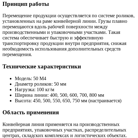
Принцип работы
Перемещение продукции осуществляется по системе роликов,
установленных на раме конвейерной линии. Грузы плавно
перемещаются вдоль рабочей поверхности между
производственными и упаковочными участками. Такая
система обеспечивает быструю и эффективную
транспортировку продукции внутри предприятия, снижая
необходимость использования дополнительных средств
перемещения.
Технические характеристики
Модель: 50 М4
Диаметр роликов: 50 мм
Нагрузка: 100 кг/м
Ширина линии: 400, 500, 600, 700, 800 мм
Высота: 450, 500, 550, 650, 750 мм (настраивается)
Область применения
Конвейерная линия применяется на производственных
предприятиях, упаковочных участках, распределительных
центрах, складских комплексах и логистических объектах.