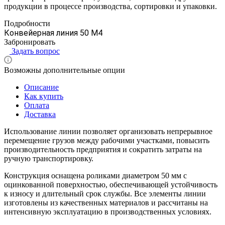
продукции в процессе производства, сортировки и упаковки.
Подробности
Конвейерная линия 50 М4
Забронировать
Задать вопрос
Возможны дополнительные опции
Описание
Как купить
Оплата
Доставка
Использование линии позволяет организовать непрерывное
перемещение грузов между рабочими участками, повысить
производительность предприятия и сократить затраты на
ручную транспортировку.
Конструкция оснащена роликами диаметром 50 мм с
оцинкованной поверхностью, обеспечивающей устойчивость
к износу и длительный срок службы. Все элементы линии
изготовлены из качественных материалов и рассчитаны на
интенсивную эксплуатацию в производственных условиях.