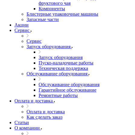
фруктового чая
Компоненты
Блистерные упаковочные машины
Запасные части
Акции
Сервис
Сервис
Запуск оборудования
Запуск оборудования
Пуско-наладочные работы
Техническая поддержка
Обслуживание оборудования
Обслуживание оборудования
Гарантийное обслуживание
Ремонтные работы
Оплата и доставка
Оплата и доставка
Как сделать заказ
Статьи
О компании