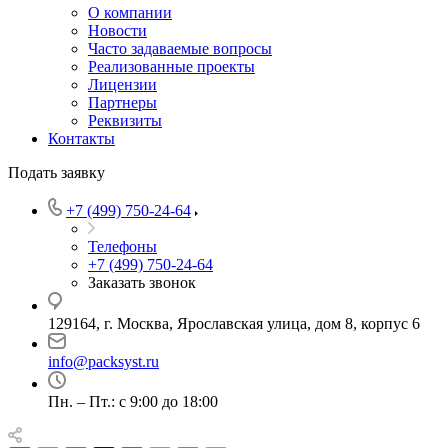
О компании
Новости
Часто задаваемые вопросы
Реализованные проекты
Лицензии
Партнеры
Реквизиты
Контакты
Подать заявку
+7 (499) 750-24-64
Телефоны
+7 (499) 750-24-64
Заказать звонок
129164, г. Москва, Ярославская улица, дом 8, корпус 6
info@packsyst.ru
Пн. – Пт.: с 9:00 до 18:00