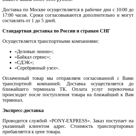
Доставка по Москве осуществляется в рабочие дни с 10:00 до
17:00 часов. Сроки согласовываются дополнительно и могут
составлять от 1 до 5 дней.
Стандартная доставка по России и странам СНГ
Осуществляется транспортными компаниями:
«Деловые линии»;
«Байкал сервис»;
«СДЭК»;
«Серебрянный узел».
Оплаченный товар мы отправляем согласованной с Вами
транспортной компанией. Доставка осуществляется до
ближайшего терминала ТК. Оплата услуг перевозчика
происходит после поступления товара на ближайший к Вам
терминал.
Экспресс-доставка
Проводится службой «PONY-EXPRESS». Заказ поступает на
указанный клиентом адрес. Стоимость транспортировки
прибавляется к цене товара.