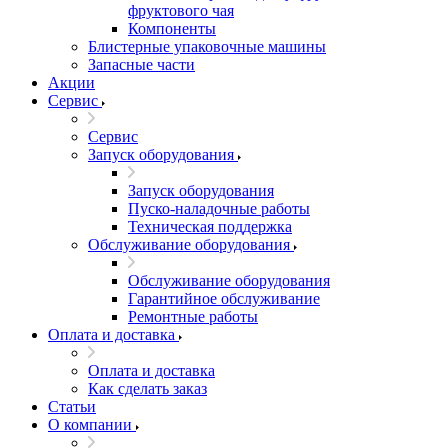
фруктового чая
Компоненты
Блистерные упаковочные машины
Запасные части
Акции
Сервис
Сервис
Запуск оборудования
Запуск оборудования
Пуско-наладочные работы
Техническая поддержка
Обслуживание оборудования
Обслуживание оборудования
Гарантийное обслуживание
Ремонтные работы
Оплата и доставка
Оплата и доставка
Как сделать заказ
Статьи
О компании