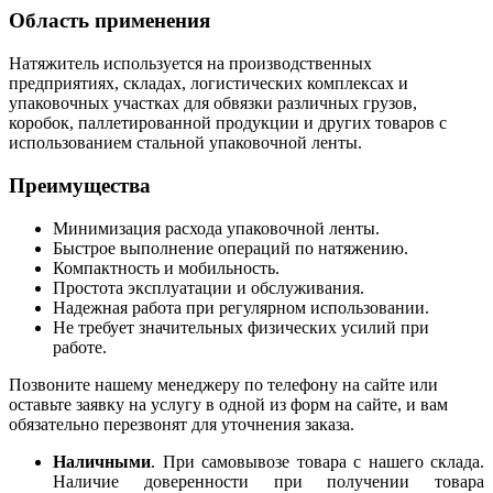
Область применения
Натяжитель используется на производственных
предприятиях, складах, логистических комплексах и
упаковочных участках для обвязки различных грузов,
коробок, паллетированной продукции и других товаров с
использованием стальной упаковочной ленты.
Преимущества
Минимизация расхода упаковочной ленты.
Быстрое выполнение операций по натяжению.
Компактность и мобильность.
Простота эксплуатации и обслуживания.
Надежная работа при регулярном использовании.
Не требует значительных физических усилий при
работе.
Позвоните нашему менеджеру по телефону на сайте или
оставьте заявку на услугу в одной из форм на сайте, и вам
обязательно перезвонят для уточнения заказа.
Наличными
. При самовывозе товара с нашего склада.
Наличие доверенности при получении товара