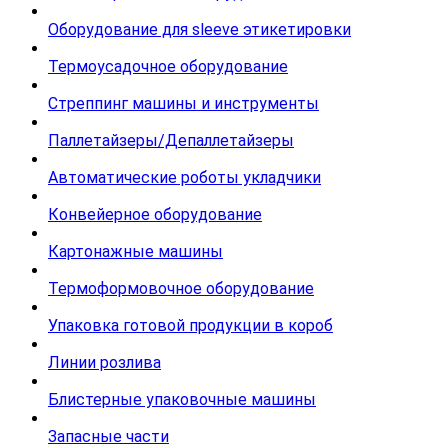
Оборудование для sleeve этикетировки
Термоусадочное оборудование
Стреппинг машины и инструменты
Паллетайзеры/Депаллетайзеры
Автоматические роботы укладчики
Конвейерное оборудование
Картонажные машины
Термоформовочное оборудование
Упаковка готовой продукции в короб
Линии розлива
Блистерные упаковочные машины
Запасные части