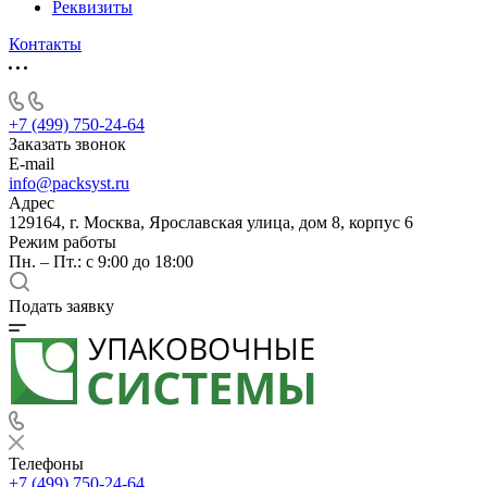
Реквизиты
Контакты
+7 (499) 750-24-64
Заказать звонок
E-mail
info@packsyst.ru
Адрес
129164, г. Москва, Ярославская улица, дом 8, корпус 6
Режим работы
Пн. – Пт.: с 9:00 до 18:00
Подать заявку
Телефоны
+7 (499) 750-24-64