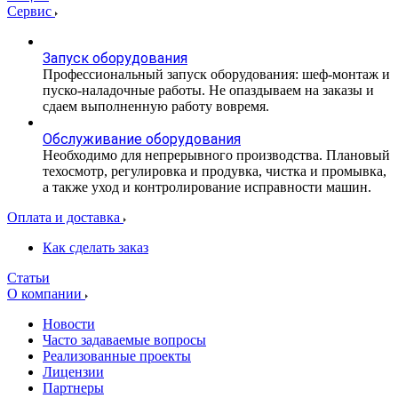
Сервис
Запуск оборудования
Профессиональный запуск оборудования: шеф-монтаж и
пуско-наладочные работы. Не опаздываем на заказы и
сдаем выполненную работу вовремя.
Обслуживание оборудования
Необходимо для непрерывного производства. Плановый
техосмотр, регулировка и продувка, чистка и промывка,
а также уход и контролирование исправности машин.
Оплата и доставка
Как сделать заказ
Статьи
О компании
Новости
Часто задаваемые вопросы
Реализованные проекты
Лицензии
Партнеры