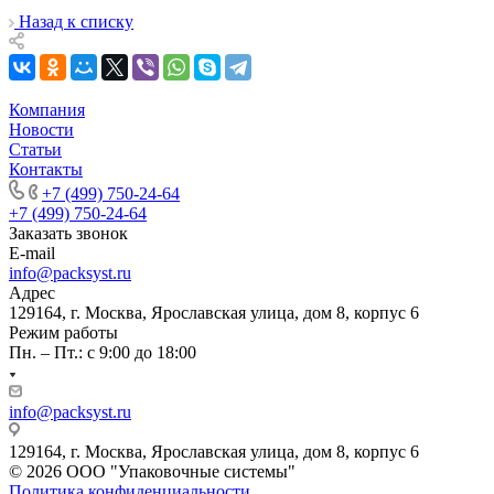
Назад к списку
Компания
Новости
Статьи
Контакты
+7 (499) 750-24-64
+7 (499) 750-24-64
Заказать звонок
E-mail
info@packsyst.ru
Адрес
129164, г. Москва, Ярославская улица, дом 8, корпус 6
Режим работы
Пн. – Пт.: с 9:00 до 18:00
info@packsyst.ru
129164, г. Москва, Ярославская улица, дом 8, корпус 6
© 2026 ООО "Упаковочные системы"
Политика конфиденциальности