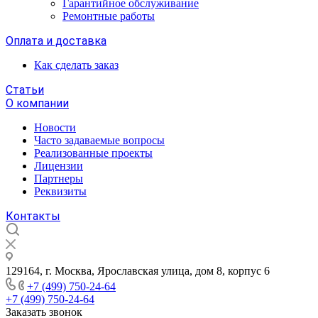
Гарантийное обслуживание
Ремонтные работы
Оплата и доставка
Как сделать заказ
Статьи
О компании
Новости
Часто задаваемые вопросы
Реализованные проекты
Лицензии
Партнеры
Реквизиты
Контакты
129164, г. Москва, Ярославская улица, дом 8, корпус 6
+7 (499) 750-24-64
+7 (499) 750-24-64
Заказать звонок