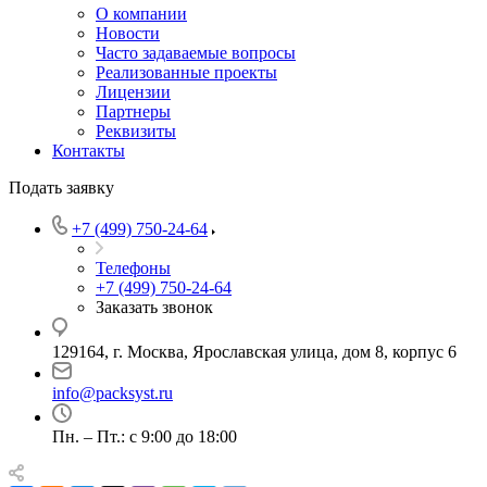
О компании
Новости
Часто задаваемые вопросы
Реализованные проекты
Лицензии
Партнеры
Реквизиты
Контакты
Подать заявку
+7 (499) 750-24-64
Телефоны
+7 (499) 750-24-64
Заказать звонок
129164, г. Москва, Ярославская улица, дом 8, корпус 6
info@packsyst.ru
Пн. – Пт.: с 9:00 до 18:00