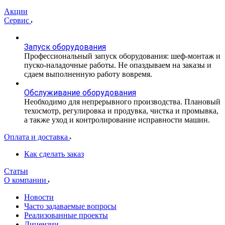
Акции
Сервис
Запуск оборудования
Профессиональный запуск оборудования: шеф-монтаж и
пуско-наладочные работы. Не опаздываем на заказы и
сдаем выполненную работу вовремя.
Обслуживание оборудования
Необходимо для непрерывного производства. Плановый
техосмотр, регулировка и продувка, чистка и промывка,
а также уход и контролирование исправности машин.
Оплата и доставка
Как сделать заказ
Статьи
О компании
Новости
Часто задаваемые вопросы
Реализованные проекты
Лицензии