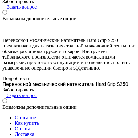
Забронировать
Задать вопрос
Возможны дополнительные опции
Переносной механический натяжитель Hard Grip S250
предназначен для натяжения стальной упаковочной ленты при
обвязке различных грузов и товаров. Инструмент
тайваньского производства отличается компактными
размерами, простотой эксплуатации и позволяет выполнять
упаковочные операции быстро и эффективно.
Подробности
Переносной механический натяжитель Hard Grip S250
Забронировать
Задать вопрос
Возможны дополнительные опции
Описание
Как купить
Оплата
Доставка