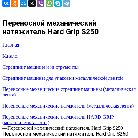
Переносной механический
натяжитель Hard Grip S250
Главная
—
Каталог
—
Стреппинг машины и инструменты
—
Стреппинг машины для упаковки металлической лентой
—
Переносные механические стреппинг машины (металлическая
лента)
—
Переносные механические натяжители (металлическая лента)
—
Переносные механические натяжители HARD GRIP
(металлическая лента)
—
Переносной механический натяжитель Hard Grip S250
Переносной механический натяжитель Hard Grip S250