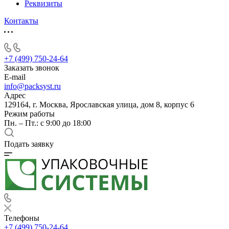
Реквизиты
Контакты
+7 (499) 750-24-64
Заказать звонок
E-mail
info@packsyst.ru
Адрес
129164, г. Москва, Ярославская улица, дом 8, корпус 6
Режим работы
Пн. – Пт.: с 9:00 до 18:00
Подать заявку
Телефоны
+7 (499) 750-24-64