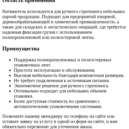
Область применения
Натяжитель используется для ручного стреппинга небольших
партий продукции. Подходит для предприятий пищевой,
деревообрабатывающей и химической промышленности, а
также для складских и логистических операций, где требуется
надежная фиксация грузов с использованием
полипропиленовой или полиэстеровой ленты.
Преимущества
Поддержка полипропиленовых и полиэстеровых
упаковочных лент.
Простота эксплуатации и обслуживания.
Высокая мобильность благодаря компактным размерам.
Не требует подключения к источникам питания.
Экономичное решение для ручного стреппинга.
Оптимально подходит для небольших объемов
упаковки.
Более доступная стоимость по сравнению с
автоматическими упаковочными системами.
Позвоните нашему менеджеру по телефону на сайте или
оставьте заявку на услугу в одной из форм на сайте, и вам
обязательно перезвонят для уточнения заказа.