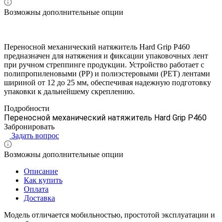
Возможны дополнительные опции
Переносной механический натяжитель Hard Grip P460
предназначен для натяжения и фиксации упаковочных лент
при ручном стреппинге продукции. Устройство работает с
полипропиленовыми (PP) и полиэстеровыми (PET) лентами
шириной от 12 до 25 мм, обеспечивая надежную подготовку
упаковки к дальнейшему скреплению.
Подробности
Переносной механический натяжитель Hard Grip P460
Забронировать
Задать вопрос
Возможны дополнительные опции
Описание
Как купить
Оплата
Доставка
Модель отличается мобильностью, простотой эксплуатации и