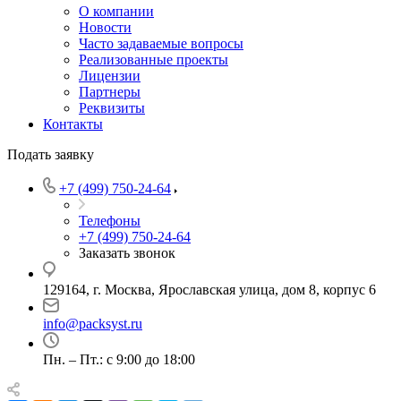
О компании
Новости
Часто задаваемые вопросы
Реализованные проекты
Лицензии
Партнеры
Реквизиты
Контакты
Подать заявку
+7 (499) 750-24-64
Телефоны
+7 (499) 750-24-64
Заказать звонок
129164, г. Москва, Ярославская улица, дом 8, корпус 6
info@packsyst.ru
Пн. – Пт.: с 9:00 до 18:00