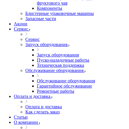
фруктового чая
Компоненты
Блистерные упаковочные машины
Запасные части
Акции
Сервис
Сервис
Запуск оборудования
Запуск оборудования
Пуско-наладочные работы
Техническая поддержка
Обслуживание оборудования
Обслуживание оборудования
Гарантийное обслуживание
Ремонтные работы
Оплата и доставка
Оплата и доставка
Как сделать заказ
Статьи
О компании