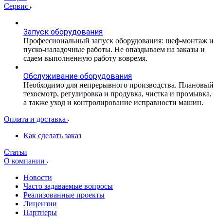
Сервис
Запуск оборудования
Профессиональный запуск оборудования: шеф-монтаж и
пуско-наладочные работы. Не опаздываем на заказы и
сдаем выполненную работу вовремя.
Обслуживание оборудования
Необходимо для непрерывного производства. Плановый
техосмотр, регулировка и продувка, чистка и промывка,
а также уход и контролирование исправности машин.
Оплата и доставка
Как сделать заказ
Статьи
О компании
Новости
Часто задаваемые вопросы
Реализованные проекты
Лицензии
Партнеры