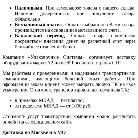
Наличными
. При самовывозе товара с нашего склада.
Наличие доверенности при получении товара
обязательно!
Безналичный платеж
. Оплата выбранного Вами товара
производится на основании выставленного счета.
Банковский перевод
. Оплата товара наличными
посредством внесения денег на расчетный счет через
ближайшее отделение банка.
Компания «Упаковочные Системы» организует доставку
оборудования марки А2 по всей России и в страны СНГ.
Мы работаем с проверенными и надежными транспортными
компаниями, имеющими большой опыт работы. При
оформлении заказа клиент может выбрать любую ТК на свое
усмотрение. Стоимость транспортировки до терминала ТК:
в пределах МКАД — бесплатно;
за пределами МКАД — от 1000 руб.
Стоимость услуг транспортной компании можно рассчитать
онлайн на ее официальном сайте.
Доставка по Москве и в МО