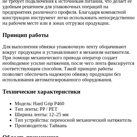
не требует подключения к источникам питания, что делает ее
удобным решением для упаковочных операций на
предприятиях различного профиля. Благодаря компактной
конструкции инструмент легко использовать непосредственно
на рабочем месте или в зонах отгрузки продукции.
Принцип работы
Для выполнения обвязки упаковочную ленту оборачивают
вокруг продукции и устанавливают в механизм натяжителя.
При помощи механического привода оператор создает
необходимое усилие натяжения, после чего лента фиксируется
соответствующим способом. Такой принцип работы
позволяет обеспечить надежную обвязку продукции без
использования автоматизированного оборудования.
Технические характеристики
Модель: Hard Grip P460
Тип ленты: PP / PET
Ширина ленты: 12–25 мм
Тип устройства: переносной механический натяжитель
Производитель: Тайвань