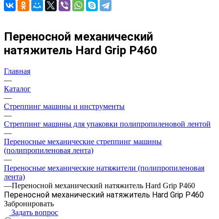
Переносной механический
натяжитель Hard Grip P460
Главная
—
Каталог
—
Стреппинг машины и инструменты
—
Стреппинг машины для упаковки полипропиленовой лентой
—
Переносные механические стреппинг машины
(полипропиленовая лента)
—
Переносные механические натяжители (полипропиленовая
лента)
—
Переносной механический натяжитель Hard Grip P460
Переносной механический натяжитель Hard Grip P460
Забронировать
Задать вопрос