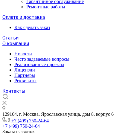
Гарантийное обслуживание
Ремонтные работы
Оплата и доставка
Как сделать заказ
Статьи
О компании
Новости
Часто задаваемые вопросы
Реализованные проекты
Лицензии
Партнеры
Реквизиты
Контакты
129164, г. Москва, Ярославская улица, дом 8, корпус 6
+7 (499) 750-24-64
+7 (499) 750-24-64
Заказать звонок