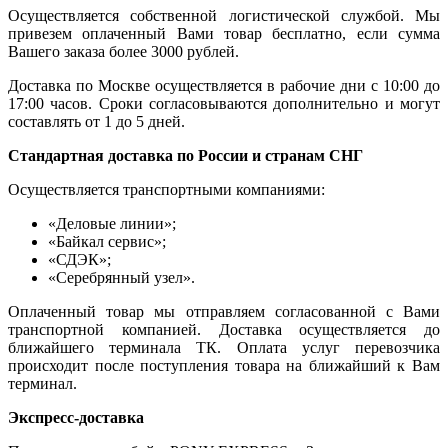
Осуществляется собственной логистической службой. Мы
привезем оплаченный Вами товар бесплатно, если сумма
Вашего заказа более 3000 рублей.
Доставка по Москве осуществляется в рабочие дни с 10:00 до
17:00 часов. Сроки согласовываются дополнительно и могут
составлять от 1 до 5 дней.
Стандартная доставка по России и странам СНГ
Осуществляется транспортными компаниями:
«Деловые линии»;
«Байкал сервис»;
«СДЭК»;
«Серебрянный узел».
Оплаченный товар мы отправляем согласованной с Вами
транспортной компанией. Доставка осуществляется до
ближайшего терминала ТК. Оплата услуг перевозчика
происходит после поступления товара на ближайший к Вам
терминал.
Экспресс-доставка