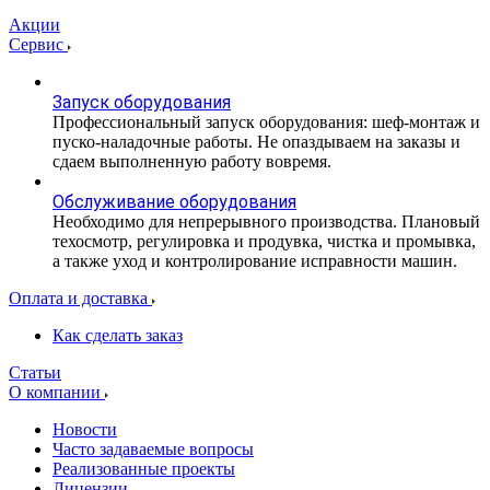
Акции
Сервис
Запуск оборудования
Профессиональный запуск оборудования: шеф-монтаж и
пуско-наладочные работы. Не опаздываем на заказы и
сдаем выполненную работу вовремя.
Обслуживание оборудования
Необходимо для непрерывного производства. Плановый
техосмотр, регулировка и продувка, чистка и промывка,
а также уход и контролирование исправности машин.
Оплата и доставка
Как сделать заказ
Статьи
О компании
Новости
Часто задаваемые вопросы
Реализованные проекты
Лицензии