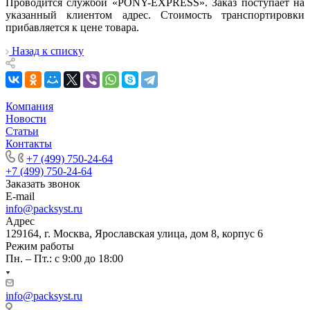
Проводится службой «PONY-EXPRESS». Заказ поступает на
указанный клиентом адрес. Стоимость транспортировки
прибавляется к цене товара.
Назад к списку
Компания
Новости
Статьи
Контакты
+7 (499) 750-24-64
+7 (499) 750-24-64
Заказать звонок
E-mail
info@packsyst.ru
Адрес
129164, г. Москва, Ярославская улица, дом 8, корпус 6
Режим работы
Пн. – Пт.: с 9:00 до 18:00
info@packsyst.ru