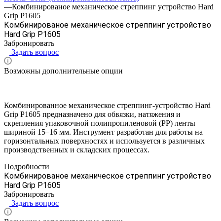
—
Комбинированое механическое стреппинг устройство Hard
Grip P1605
Комбинированое механическое стреппинг устройство
Hard Grip P1605
Забронировать
Задать вопрос
Возможны дополнительные опции
Комбинированное механическое стреппинг-устройство Hard
Grip P1605 предназначено для обвязки, натяжения и
скрепления упаковочной полипропиленовой (PP) ленты
шириной 15–16 мм. Инструмент разработан для работы на
горизонтальных поверхностях и используется в различных
производственных и складских процессах.
Подробности
Комбинированое механическое стреппинг устройство
Hard Grip P1605
Забронировать
Задать вопрос