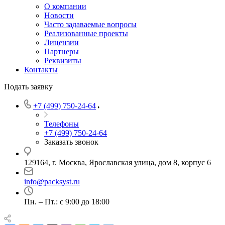
О компании
Новости
Часто задаваемые вопросы
Реализованные проекты
Лицензии
Партнеры
Реквизиты
Контакты
Подать заявку
+7 (499) 750-24-64
Телефоны
+7 (499) 750-24-64
Заказать звонок
129164, г. Москва, Ярославская улица, дом 8, корпус 6
info@packsyst.ru
Пн. – Пт.: с 9:00 до 18:00