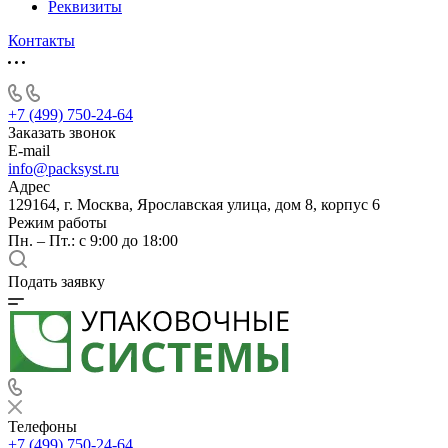
Реквизиты
Контакты
+7 (499) 750-24-64
Заказать звонок
E-mail
info@packsyst.ru
Адрес
129164, г. Москва, Ярославская улица, дом 8, корпус 6
Режим работы
Пн. – Пт.: с 9:00 до 18:00
Подать заявку
Телефоны
+7 (499) 750-24-64