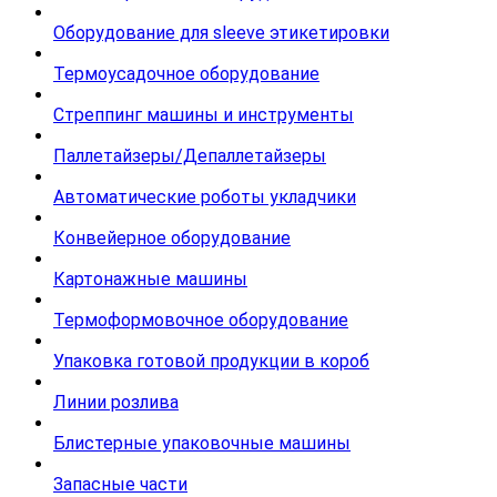
Оборудование для sleeve этикетировки
Термоусадочное оборудование
Стреппинг машины и инструменты
Паллетайзеры/Депаллетайзеры
Автоматические роботы укладчики
Конвейерное оборудование
Картонажные машины
Термоформовочное оборудование
Упаковка готовой продукции в короб
Линии розлива
Блистерные упаковочные машины
Запасные части