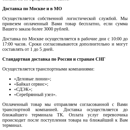
Доставка по Москве и в МО
Осуществляется собственной логистической службой. Мы
привезем оплаченный Вами товар бесплатно, если сумма
Вашего заказа более 3000 рублей.
Доставка по Москве осуществляется в рабочие дни с 10:00 до
17:00 часов. Сроки согласовываются дополнительно и могут
составлять от 1 до 5 дней.
Стандартная доставка по России и странам СНГ
Осуществляется транспортными компаниями:
«Деловые линии»;
«Байкал сервис»;
«СДЭК»;
«Серебрянный узел».
Оплаченный товар мы отправляем согласованной с Вами
транспортной компанией. Доставка осуществляется до
ближайшего терминала ТК. Оплата услуг перевозчика
происходит после поступления товара на ближайший к Вам
терминал.