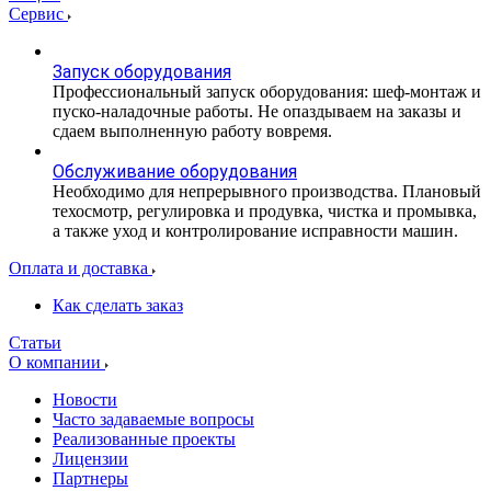
Сервис
Запуск оборудования
Профессиональный запуск оборудования: шеф-монтаж и
пуско-наладочные работы. Не опаздываем на заказы и
сдаем выполненную работу вовремя.
Обслуживание оборудования
Необходимо для непрерывного производства. Плановый
техосмотр, регулировка и продувка, чистка и промывка,
а также уход и контролирование исправности машин.
Оплата и доставка
Как сделать заказ
Статьи
О компании
Новости
Часто задаваемые вопросы
Реализованные проекты
Лицензии
Партнеры