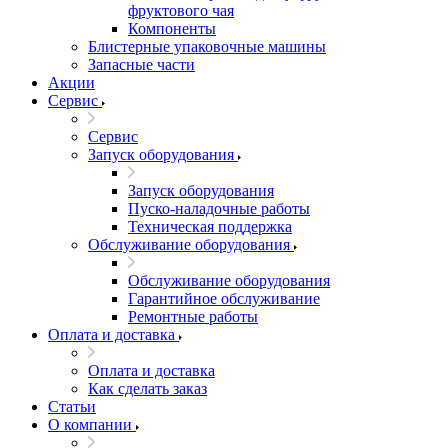
фруктового чая
Компоненты
Блистерные упаковочные машины
Запасные части
Акции
Сервис
Сервис
Запуск оборудования
Запуск оборудования
Пуско-наладочные работы
Техническая поддержка
Обслуживание оборудования
Обслуживание оборудования
Гарантийное обслуживание
Ремонтные работы
Оплата и доставка
Оплата и доставка
Как сделать заказ
Статьи
О компании