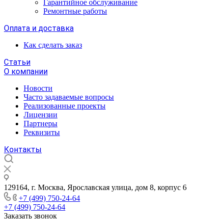
Гарантийное обслуживание
Ремонтные работы
Оплата и доставка
Как сделать заказ
Статьи
О компании
Новости
Часто задаваемые вопросы
Реализованные проекты
Лицензии
Партнеры
Реквизиты
Контакты
129164, г. Москва, Ярославская улица, дом 8, корпус 6
+7 (499) 750-24-64
+7 (499) 750-24-64
Заказать звонок