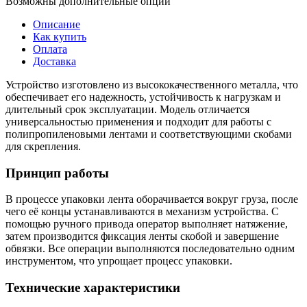
Возможны дополнительные опции
Описание
Как купить
Оплата
Доставка
Устройство изготовлено из высококачественного металла, что
обеспечивает его надежность, устойчивость к нагрузкам и
длительный срок эксплуатации. Модель отличается
универсальностью применения и подходит для работы с
полипропиленовыми лентами и соответствующими скобами
для скрепления.
Принцип работы
В процессе упаковки лента оборачивается вокруг груза, после
чего её концы устанавливаются в механизм устройства. С
помощью ручного привода оператор выполняет натяжение,
затем производится фиксация ленты скобой и завершение
обвязки. Все операции выполняются последовательно одним
инструментом, что упрощает процесс упаковки.
Технические характеристики