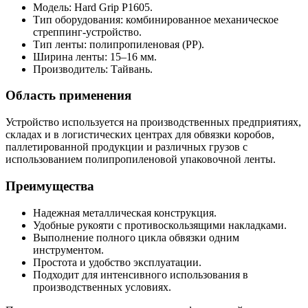
Модель: Hard Grip P1605.
Тип оборудования: комбинированное механическое
стреппинг-устройство.
Тип ленты: полипропиленовая (PP).
Ширина ленты: 15–16 мм.
Производитель: Тайвань.
Область применения
Устройство используется на производственных предприятиях,
складах и в логистических центрах для обвязки коробов,
паллетированной продукции и различных грузов с
использованием полипропиленовой упаковочной ленты.
Преимущества
Надежная металлическая конструкция.
Удобные рукояти с противоскользящими накладками.
Выполнение полного цикла обвязки одним
инструментом.
Простота и удобство эксплуатации.
Подходит для интенсивного использования в
производственных условиях.