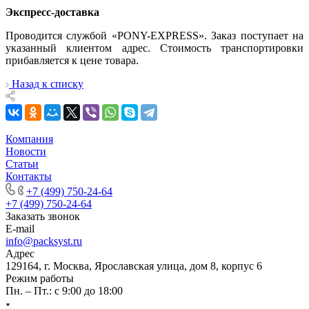
Экспресс-доставка
Проводится службой «PONY-EXPRESS». Заказ поступает на
указанный клиентом адрес. Стоимость транспортировки
прибавляется к цене товара.
Назад к списку
Компания
Новости
Статьи
Контакты
+7 (499) 750-24-64
+7 (499) 750-24-64
Заказать звонок
E-mail
info@packsyst.ru
Адрес
129164, г. Москва, Ярославская улица, дом 8, корпус 6
Режим работы
Пн. – Пт.: с 9:00 до 18:00