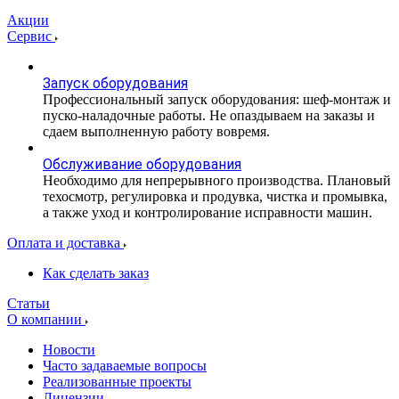
Акции
Сервис
Запуск оборудования
Профессиональный запуск оборудования: шеф-монтаж и
пуско-наладочные работы. Не опаздываем на заказы и
сдаем выполненную работу вовремя.
Обслуживание оборудования
Необходимо для непрерывного производства. Плановый
техосмотр, регулировка и продувка, чистка и промывка,
а также уход и контролирование исправности машин.
Оплата и доставка
Как сделать заказ
Статьи
О компании
Новости
Часто задаваемые вопросы
Реализованные проекты
Лицензии