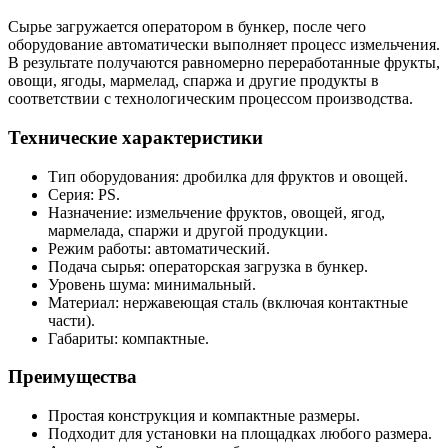
Сырье загружается оператором в бункер, после чего
оборудование автоматически выполняет процесс измельчения.
В результате получаются равномерно переработанные фрукты,
овощи, ягоды, мармелад, спаржа и другие продукты в
соответствии с технологическим процессом производства.
Технические характеристики
Тип оборудования: дробилка для фруктов и овощей.
Серия: PS.
Назначение: измельчение фруктов, овощей, ягод,
мармелада, спаржи и другой продукции.
Режим работы: автоматический.
Подача сырья: операторская загрузка в бункер.
Уровень шума: минимальный.
Материал: нержавеющая сталь (включая контактные
части).
Габариты: компактные.
Преимущества
Простая конструкция и компактные размеры.
Подходит для установки на площадках любого размера.