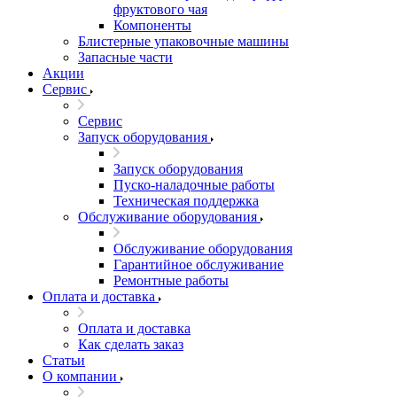
фруктового чая
Компоненты
Блистерные упаковочные машины
Запасные части
Акции
Сервис
Сервис
Запуск оборудования
Запуск оборудования
Пуско-наладочные работы
Техническая поддержка
Обслуживание оборудования
Обслуживание оборудования
Гарантийное обслуживание
Ремонтные работы
Оплата и доставка
Оплата и доставка
Как сделать заказ
Статьи
О компании