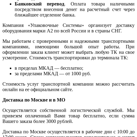
Банковский перевод
. Оплата товара наличными
посредством внесения денег на расчетный счет через
ближайшее отделение банка.
Компания «Упаковочные Системы» организует доставку
оборудования марки А2 по всей России и в страны СНГ.
Мы работаем с проверенными и надежными транспортными
компаниями, имеющими большой опыт работы. При
оформлении заказа клиент может выбрать любую ТК на свое
усмотрение. Стоимость транспортировки до терминала ТК:
в пределах МКАД — бесплатно;
за пределами МКАД — от 1000 руб.
Стоимость услуг транспортной компании можно рассчитать
онлайн на ее официальном сайте.
Доставка по Москве и в МО
Осуществляется собственной логистической службой. Мы
привезем оплаченный Вами товар бесплатно, если сумма
Вашего заказа более 3000 рублей.
Доставка по Москве осуществляется в рабочие дни с 10:00 до