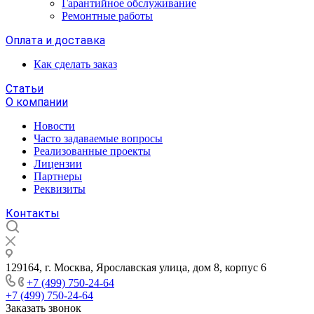
Гарантийное обслуживание
Ремонтные работы
Оплата и доставка
Как сделать заказ
Статьи
О компании
Новости
Часто задаваемые вопросы
Реализованные проекты
Лицензии
Партнеры
Реквизиты
Контакты
129164, г. Москва, Ярославская улица, дом 8, корпус 6
+7 (499) 750-24-64
+7 (499) 750-24-64
Заказать звонок