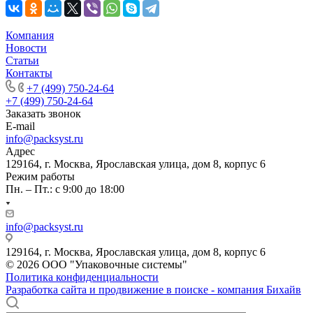
Компания
Новости
Статьи
Контакты
+7 (499) 750-24-64
+7 (499) 750-24-64
Заказать звонок
E-mail
info@packsyst.ru
Адрес
129164, г. Москва, Ярославская улица, дом 8, корпус 6
Режим работы
Пн. – Пт.: с 9:00 до 18:00
info@packsyst.ru
129164, г. Москва, Ярославская улица, дом 8, корпус 6
© 2026 ООО "Упаковочные системы"
Политика конфиденциальности
Разработка сайта и продвижение в поиске - компания Бихайв