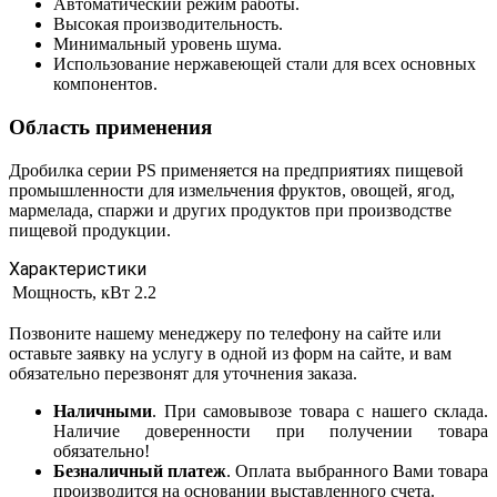
Автоматический режим работы.
Высокая производительность.
Минимальный уровень шума.
Использование нержавеющей стали для всех основных
компонентов.
Область применения
Дробилка серии PS применяется на предприятиях пищевой
промышленности для измельчения фруктов, овощей, ягод,
мармелада, спаржи и других продуктов при производстве
пищевой продукции.
Характеристики
Мощность, кВт
2.2
Позвоните нашему менеджеру по телефону на сайте или
оставьте заявку на услугу в одной из форм на сайте, и вам
обязательно перезвонят для уточнения заказа.
Наличными
. При самовывозе товара с нашего склада.
Наличие доверенности при получении товара
обязательно!
Безналичный платеж
. Оплата выбранного Вами товара
производится на основании выставленного счета.