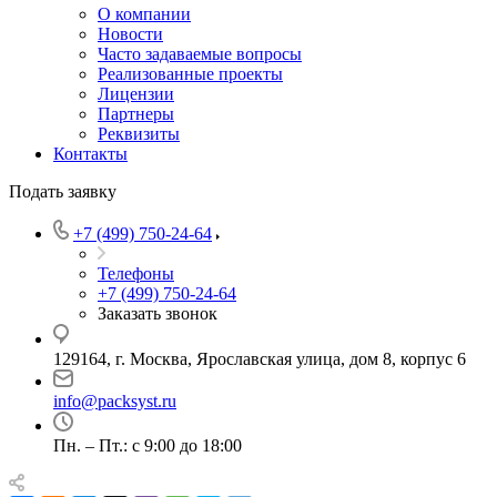
О компании
Новости
Часто задаваемые вопросы
Реализованные проекты
Лицензии
Партнеры
Реквизиты
Контакты
Подать заявку
+7 (499) 750-24-64
Телефоны
+7 (499) 750-24-64
Заказать звонок
129164, г. Москва, Ярославская улица, дом 8, корпус 6
info@packsyst.ru
Пн. – Пт.: с 9:00 до 18:00