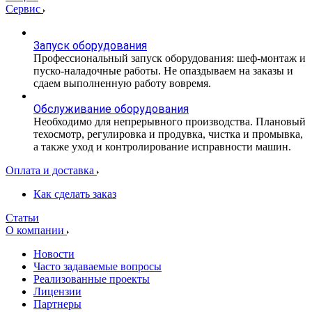
Сервис
Запуск оборудования
Профессиональный запуск оборудования: шеф-монтаж и
пуско-наладочные работы. Не опаздываем на заказы и
сдаем выполненную работу вовремя.
Обслуживание оборудования
Необходимо для непрерывного производства. Плановый
техосмотр, регулировка и продувка, чистка и промывка,
а также уход и контролирование исправности машин.
Оплата и доставка
Как сделать заказ
Статьи
О компании
Новости
Часто задаваемые вопросы
Реализованные проекты
Лицензии
Партнеры