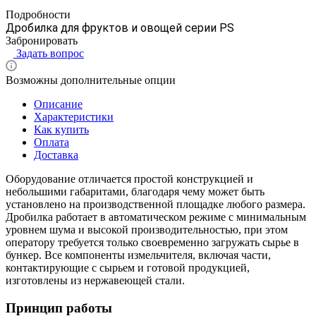
Подробности
Дробилка для фруктов и овощей серии PS
Забронировать
Задать вопрос
Возможны дополнительные опции
Описание
Характеристики
Как купить
Оплата
Доставка
Оборудование отличается простой конструкцией и
небольшими габаритами, благодаря чему может быть
установлено на производственной площадке любого размера.
Дробилка работает в автоматическом режиме с минимальным
уровнем шума и высокой производительностью, при этом
оператору требуется только своевременно загружать сырье в
бункер. Все компоненты измельчителя, включая части,
контактирующие с сырьем и готовой продукцией,
изготовлены из нержавеющей стали.
Принцип работы