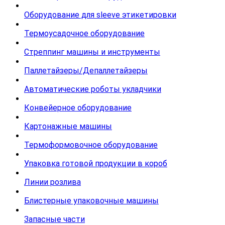
Оборудование для sleeve этикетировки
Термоусадочное оборудование
Стреппинг машины и инструменты
Паллетайзеры/Депаллетайзеры
Автоматические роботы укладчики
Конвейерное оборудование
Картонажные машины
Термоформовочное оборудование
Упаковка готовой продукции в короб
Линии розлива
Блистерные упаковочные машины
Запасные части