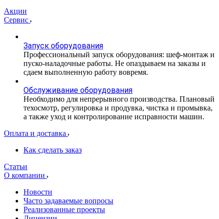
Акции
Сервис
Запуск оборудования
Профессиональный запуск оборудования: шеф-монтаж и
пуско-наладочные работы. Не опаздываем на заказы и
сдаем выполненную работу вовремя.
Обслуживание оборудования
Необходимо для непрерывного производства. Плановый
техосмотр, регулировка и продувка, чистка и промывка,
а также уход и контролирование исправности машин.
Оплата и доставка
Как сделать заказ
Статьи
О компании
Новости
Часто задаваемые вопросы
Реализованные проекты
Лицензии