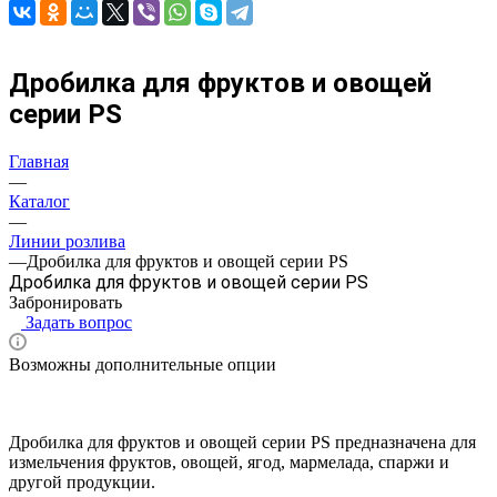
Дробилка для фруктов и овощей
серии PS
Главная
—
Каталог
—
Линии розлива
—
Дробилка для фруктов и овощей серии PS
Дробилка для фруктов и овощей серии PS
Забронировать
Задать вопрос
Возможны дополнительные опции
Дробилка для фруктов и овощей серии PS предназначена для
измельчения фруктов, овощей, ягод, мармелада, спаржи и
другой продукции.