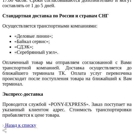
17:00 часов. Сроки согласовываются дополнительно и могут
составлять от 1 до 5 дней.
Стандартная доставка по России и странам СНГ
Осуществляется транспортными компаниями:
«Деловые линии»;
«Байкал сервис»;
«СДЭК»;
«Серебрянный узел».
Оплаченный товар мы отправляем согласованной с Вами
транспортной компанией. Доставка осуществляется до
ближайшего терминала ТК. Оплата услуг перевозчика
происходит после поступления товара на ближайший к Вам
терминал.
Экспресс-доставка
Проводится службой «PONY-EXPRESS». Заказ поступает на
указанный клиентом адрес. Стоимость транспортировки
прибавляется к цене товара.
Назад к списку