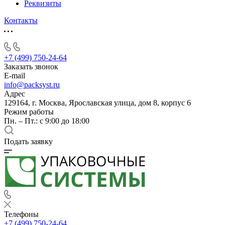
Реквизиты
Контакты
+7 (499) 750-24-64
Заказать звонок
E-mail
info@packsyst.ru
Адрес
129164, г. Москва, Ярославская улица, дом 8, корпус 6
Режим работы
Пн. – Пт.: с 9:00 до 18:00
Подать заявку
Телефоны
+7 (499) 750-24-64