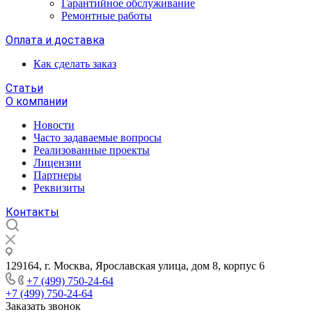
Гарантийное обслуживание
Ремонтные работы
Оплата и доставка
Как сделать заказ
Статьи
О компании
Новости
Часто задаваемые вопросы
Реализованные проекты
Лицензии
Партнеры
Реквизиты
Контакты
129164, г. Москва, Ярославская улица, дом 8, корпус 6
+7 (499) 750-24-64
+7 (499) 750-24-64
Заказать звонок