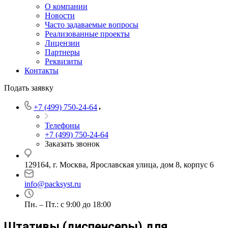
О компании
Новости
Часто задаваемые вопросы
Реализованные проекты
Лицензии
Партнеры
Реквизиты
Контакты
Подать заявку
+7 (499) 750-24-64
Телефоны
+7 (499) 750-24-64
Заказать звонок
129164, г. Москва, Ярославская улица, дом 8, корпус 6
info@packsyst.ru
Пн. – Пт.: с 9:00 до 18:00
Штативы (диспенсеры) для