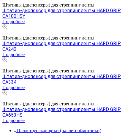
Штативы (диспенсеры) для стреппинг ленты
Штатив-диспенсер для стреппинг ленты HARD GRIP
CA100HSY
Подробнее
Штативы (диспенсеры) для стреппинг ленты
Штатив-диспенсер для стреппинг ленты HARD GRIP
CA240
Подробнее
Штативы (диспенсеры) для стреппинг ленты
Штатив-диспенсер для стреппинг ленты HARD GRIP
CA334
Подробнее
Штативы (диспенсеры) для стреппинг ленты
Штатив-диспенсер для стреппинг ленты HARD GRIP
CA653HS
Подробнее
Паллетоупаковщики (паллетообмотчики)