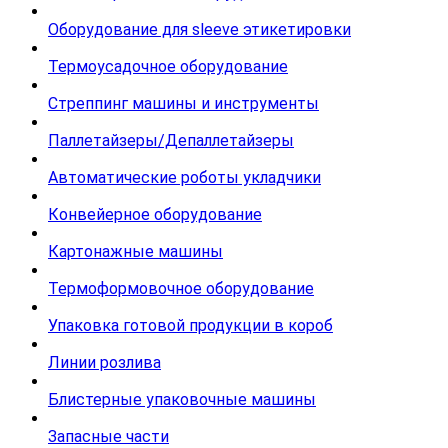
Оборудование для sleeve этикетировки
Термоусадочное оборудование
Стреппинг машины и инструменты
Паллетайзеры/Депаллетайзеры
Автоматические роботы укладчики
Конвейерное оборудование
Картонажные машины
Термоформовочное оборудование
Упаковка готовой продукции в короб
Линии розлива
Блистерные упаковочные машины
Запасные части