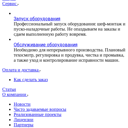
Сервис
Запуск оборудования
Профессиональный запуск оборудования: шеф-монтаж и
пуско-наладочные работы. Не опаздываем на заказы и
сдаем выполненную работу вовремя.
Обслуживание оборудования
Необходимо для непрерывного производства. Плановый
техосмотр, регулировка и продувка, чистка и промывка,
а также уход и контролирование исправности машин.
Оплата и доставка
Как сделать заказ
Статьи
О компании
Новости
Часто задаваемые вопросы
Реализованные проекты
Лицензии
Партнеры