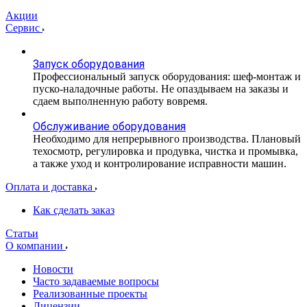
Акции
Сервис
Запуск оборудования
Профессиональный запуск оборудования: шеф-монтаж и
пуско-наладочные работы. Не опаздываем на заказы и
сдаем выполненную работу вовремя.
Обслуживание оборудования
Необходимо для непрерывного производства. Плановый
техосмотр, регулировка и продувка, чистка и промывка,
а также уход и контролирование исправности машин.
Оплата и доставка
Как сделать заказ
Статьи
О компании
Новости
Часто задаваемые вопросы
Реализованные проекты
Лицензии