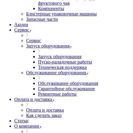
фруктового чая
Компоненты
Блистерные упаковочные машины
Запасные части
Акции
Сервис
Сервис
Запуск оборудования
Запуск оборудования
Пуско-наладочные работы
Техническая поддержка
Обслуживание оборудования
Обслуживание оборудования
Гарантийное обслуживание
Ремонтные работы
Оплата и доставка
Оплата и доставка
Как сделать заказ
Статьи
О компании