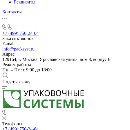
Реквизиты
Контакты
+7 (499) 750-24-64
Заказать звонок
E-mail
info@packsyst.ru
Адрес
129164, г. Москва, Ярославская улица, дом 8, корпус 6
Режим работы
Пн. – Пт.: с 9:00 до 18:00
Подать заявку
Телефоны
+7 (499) 750-24-64