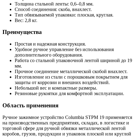
Толщина стальной ленты: 0,6–0,8 мм.
Способ соединения: скоба, внахлест.
Тип обвязываемой упаковки: плоская, круглая.
Вес: 2,8 кг.
Преимущества
Простая и надежная конструкция.
Удобное ручное управление без использования
дополнительного оборудования.
Работа со стальной упаковочной лентой шириной до 19
мм.
Прочное соединение металлической скобой внахлест.
Изготовление из стали с порошковым покрытием для
защиты от коррозии и внешних воздействий.
Небольшой вес и компактные размеры.
Резиновые рукоятки для комфортной эксплуатации.
Область применения
Ручное зажимное устройство Columbia STPM 19 применяется
на производственных предприятиях, складах, в логистике и
торговой сфере для ручной обвязки металлической лентой
коробов, грузов, продукции и упаковок плоской или круглой