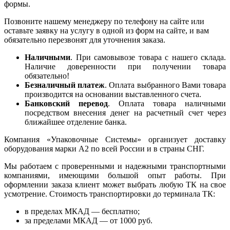
формы.
Позвоните нашему менеджеру по телефону на сайте или
оставьте заявку на услугу в одной из форм на сайте, и вам
обязательно перезвонят для уточнения заказа.
Наличными
. При самовывозе товара с нашего склада.
Наличие доверенности при получении товара
обязательно!
Безналичный платеж
. Оплата выбранного Вами товара
производится на основании выставленного счета.
Банковский перевод
. Оплата товара наличными
посредством внесения денег на расчетный счет через
ближайшее отделение банка.
Компания «Упаковочные Системы» организует доставку
оборудования марки А2 по всей России и в страны СНГ.
Мы работаем с проверенными и надежными транспортными
компаниями, имеющими большой опыт работы. При
оформлении заказа клиент может выбрать любую ТК на свое
усмотрение. Стоимость транспортировки до терминала ТК:
в пределах МКАД — бесплатно;
за пределами МКАД — от 1000 руб.