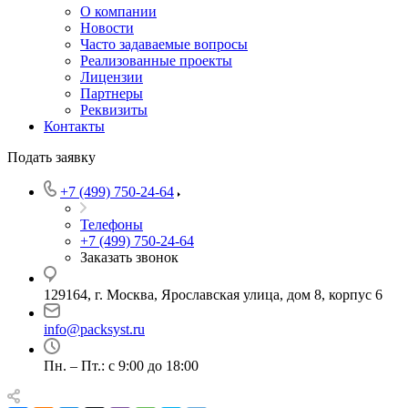
О компании
Новости
Часто задаваемые вопросы
Реализованные проекты
Лицензии
Партнеры
Реквизиты
Контакты
Подать заявку
+7 (499) 750-24-64
Телефоны
+7 (499) 750-24-64
Заказать звонок
129164, г. Москва, Ярославская улица, дом 8, корпус 6
info@packsyst.ru
Пн. – Пт.: с 9:00 до 18:00