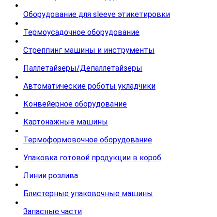
Оборудование для sleeve этикетировки
Термоусадочное оборудование
Стреппинг машины и инструменты
Паллетайзеры/Депаллетайзеры
Автоматические роботы укладчики
Конвейерное оборудование
Картонажные машины
Термоформовочное оборудование
Упаковка готовой продукции в короб
Линии розлива
Блистерные упаковочные машины
Запасные части