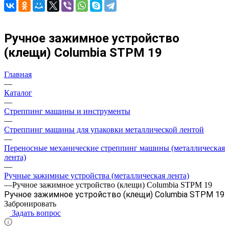
Ручное зажимное устройство
(клещи) Columbia STPM 19
Главная
—
Каталог
—
Стреппинг машины и инструменты
—
Стреппинг машины для упаковки металлической лентой
—
Переносные механические стреппинг машины (металлическая
лента)
—
Ручные зажимные устройства (металлическая лента)
—
Ручное зажимное устройство (клещи) Columbia STPM 19
Ручное зажимное устройство (клещи) Columbia STPM 19
Забронировать
Задать вопрос