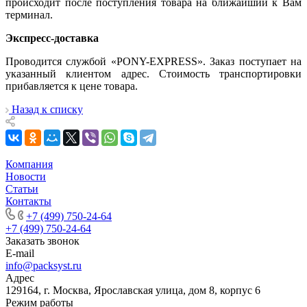
происходит после поступления товара на ближайший к Вам
терминал.
Экспресс-доставка
Проводится службой «PONY-EXPRESS». Заказ поступает на
указанный клиентом адрес. Стоимость транспортировки
прибавляется к цене товара.
Назад к списку
Компания
Новости
Статьи
Контакты
+7 (499) 750-24-64
+7 (499) 750-24-64
Заказать звонок
E-mail
info@packsyst.ru
Адрес
129164, г. Москва, Ярославская улица, дом 8, корпус 6
Режим работы