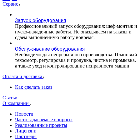
Сервис
Запуск оборудования
Профессиональный запуск оборудования: шеф-монтаж и
пуско-наладочные работы. Не опаздываем на заказы и
сдаем выполненную работу вовремя.
Обслуживание оборудования
Необходимо для непрерывного производства. Плановый
техосмотр, регулировка и продувка, чистка и промывка,
а также уход и контролирование исправности машин.
Оплата и доставка
Как сделать заказ
Статьи
О компании
Новости
Часто задаваемые вопросы
Реализованные проекты
Лицензии
Партнеры