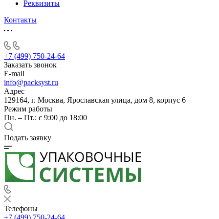
Реквизиты
Контакты
+7 (499) 750-24-64
Заказать звонок
E-mail
info@packsyst.ru
Адрес
129164, г. Москва, Ярославская улица, дом 8, корпус 6
Режим работы
Пн. – Пт.: с 9:00 до 18:00
Подать заявку
Телефоны
+7 (499) 750-24-64