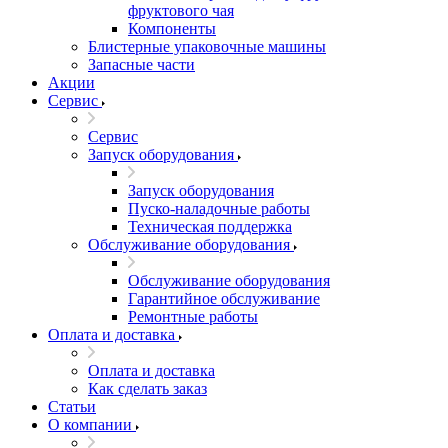
фруктового чая
Компоненты
Блистерные упаковочные машины
Запасные части
Акции
Сервис
Сервис
Запуск оборудования
Запуск оборудования
Пуско-наладочные работы
Техническая поддержка
Обслуживание оборудования
Обслуживание оборудования
Гарантийное обслуживание
Ремонтные работы
Оплата и доставка
Оплата и доставка
Как сделать заказ
Статьи
О компании