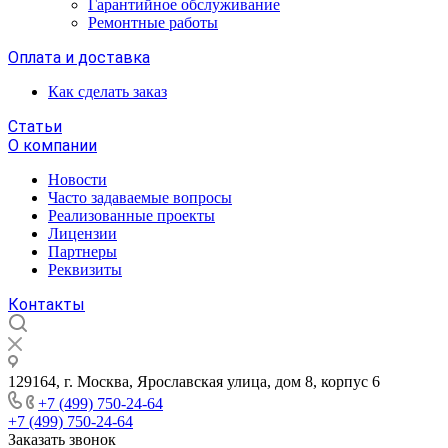
Гарантийное обслуживание
Ремонтные работы
Оплата и доставка
Как сделать заказ
Статьи
О компании
Новости
Часто задаваемые вопросы
Реализованные проекты
Лицензии
Партнеры
Реквизиты
Контакты
129164, г. Москва, Ярославская улица, дом 8, корпус 6
+7 (499) 750-24-64
+7 (499) 750-24-64
Заказать звонок