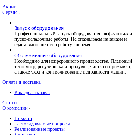
Акции
Сервис
Запуск оборудования
Профессиональный запуск оборудования: шеф-монтаж и
пуско-наладочные работы. Не опаздываем на заказы и
сдаем выполненную работу вовремя.
Обслуживание оборудования
Необходимо для непрерывного производства. Плановый
техосмотр, регулировка и продувка, чистка и промывка,
а также уход и контролирование исправности машин.
Оплата и доставка
Как сделать заказ
Статьи
О компании
Новости
Часто задаваемые вопросы
Реализованные проекты
Лицензии