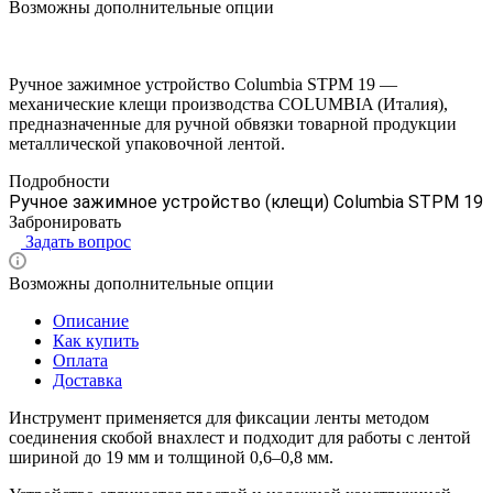
Возможны дополнительные опции
Ручное зажимное устройство Columbia STPM 19 —
механические клещи производства COLUMBIA (Италия),
предназначенные для ручной обвязки товарной продукции
металлической упаковочной лентой.
Подробности
Ручное зажимное устройство (клещи) Columbia STPM 19
Забронировать
Задать вопрос
Возможны дополнительные опции
Описание
Как купить
Оплата
Доставка
Инструмент применяется для фиксации ленты методом
соединения скобой внахлест и подходит для работы с лентой
шириной до 19 мм и толщиной 0,6–0,8 мм.