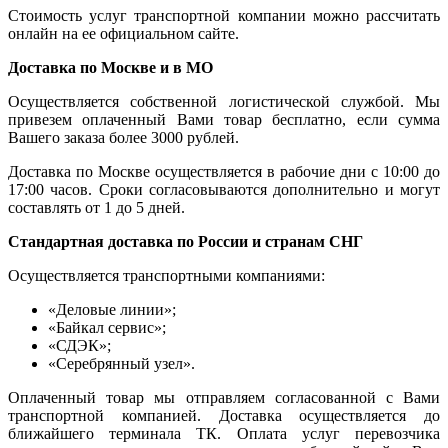
Стоимость услуг транспортной компании можно рассчитать
онлайн на ее официальном сайте.
Доставка по Москве и в МО
Осуществляется собственной логистической службой. Мы
привезем оплаченный Вами товар бесплатно, если сумма
Вашего заказа более 3000 рублей.
Доставка по Москве осуществляется в рабочие дни с 10:00 до
17:00 часов. Сроки согласовываются дополнительно и могут
составлять от 1 до 5 дней.
Стандартная доставка по России и странам СНГ
Осуществляется транспортными компаниями:
«Деловые линии»;
«Байкал сервис»;
«СДЭК»;
«Серебрянный узел».
Оплаченный товар мы отправляем согласованной с Вами
транспортной компанией. Доставка осуществляется до
ближайшего терминала ТК. Оплата услуг перевозчика