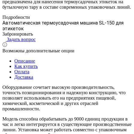
предназначена для нанесения термоусадочных этикеток на
бутылочную тару в составе современных упаковочных линий.
Подробности
Автоматическая термоусадочная машина SL-150 для
этикеток
Забронировать
Задать вопрос
Возможны дополнительные опции
Описание
Как купить
Оплата
Доставка
Оборудование сочетает высокую производительность,
точность позиционирования и надежную конструкцию, что
позволяет использовать его на предприятиях пищевой,
химической, косметической и других отраслей
промышленности.
Модель способна обрабатывать до 9000 единиц продукции в
час и легко интегрируется в существующие производственные
линии. Установка может работать совместно с упаковочным