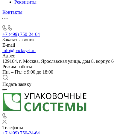
Реквизиты
Контакты
+7 (499) 750-24-64
Заказать звонок
E-mail
info@packsyst.ru
Адрес
129164, г. Москва, Ярославская улица, дом 8, корпус 6
Режим работы
Пн. – Пт.: с 9:00 до 18:00
Подать заявку
Телефоны
+7 (499) 750-24-64