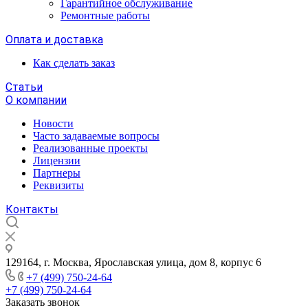
Гарантийное обслуживание
Ремонтные работы
Оплата и доставка
Как сделать заказ
Статьи
О компании
Новости
Часто задаваемые вопросы
Реализованные проекты
Лицензии
Партнеры
Реквизиты
Контакты
129164, г. Москва, Ярославская улица, дом 8, корпус 6
+7 (499) 750-24-64
+7 (499) 750-24-64
Заказать звонок