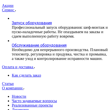
Акции
Сервис
Запуск оборудования
Профессиональный запуск оборудования: шеф-монтаж и
пуско-наладочные работы. Не опаздываем на заказы и
сдаем выполненную работу вовремя.
Обслуживание оборудования
Необходимо для непрерывного производства. Плановый
техосмотр, регулировка и продувка, чистка и промывка,
а также уход и контролирование исправности машин.
Оплата и доставка
Как сделать заказ
Статьи
О компании
Новости
Часто задаваемые вопросы
Реализованные проекты
Лицензии