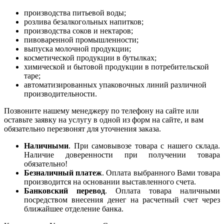
производства питьевой воды;
розлива безалкогольных напитков;
производства соков и нектаров;
пивоваренной промышленности;
выпуска молочной продукции;
косметической продукции в бутылках;
химической и бытовой продукции в потребительской
таре;
автоматизированных упаковочных линий различной
производительности.
Позвоните нашему менеджеру по телефону на сайте или
оставьте заявку на услугу в одной из форм на сайте, и вам
обязательно перезвонят для уточнения заказа.
Наличными
. При самовывозе товара с нашего склада.
Наличие доверенности при получении товара
обязательно!
Безналичный платеж
. Оплата выбранного Вами товара
производится на основании выставленного счета.
Банковский перевод
. Оплата товара наличными
посредством внесения денег на расчетный счет через
ближайшее отделение банка.