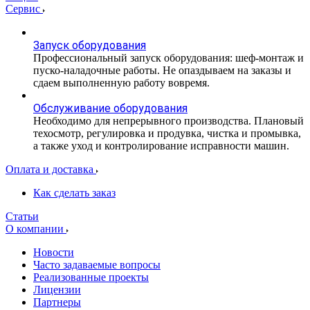
Сервис
Запуск оборудования
Профессиональный запуск оборудования: шеф-монтаж и
пуско-наладочные работы. Не опаздываем на заказы и
сдаем выполненную работу вовремя.
Обслуживание оборудования
Необходимо для непрерывного производства. Плановый
техосмотр, регулировка и продувка, чистка и промывка,
а также уход и контролирование исправности машин.
Оплата и доставка
Как сделать заказ
Статьи
О компании
Новости
Часто задаваемые вопросы
Реализованные проекты
Лицензии
Партнеры