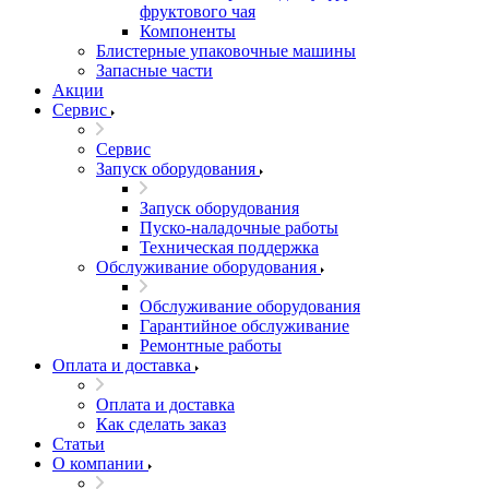
фруктового чая
Компоненты
Блистерные упаковочные машины
Запасные части
Акции
Сервис
Сервис
Запуск оборудования
Запуск оборудования
Пуско-наладочные работы
Техническая поддержка
Обслуживание оборудования
Обслуживание оборудования
Гарантийное обслуживание
Ремонтные работы
Оплата и доставка
Оплата и доставка
Как сделать заказ
Статьи
О компании