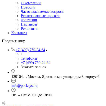
О компании
Новости
Часто задаваемые вопросы
Реализованные проекты
Лицензии
Партнеры
Реквизиты
Контакты
Подать заявку
+7 (499) 750-24-64
Телефоны
+7 (499) 750-24-64
Заказать звонок
129164, г. Москва, Ярославская улица, дом 8, корпус 6
info@packsyst.ru
Пн. – Пт.: с 9:00 до 18:00