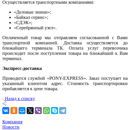
Осуществляется транспортными компаниями:
«Деловые линии»;
«Байкал сервис»;
«СДЭК»;
«Серебрянный узел».
Оплаченный товар мы отправляем согласованной с Вами
транспортной компанией. Доставка осуществляется до
ближайшего терминала ТК. Оплата услуг перевозчика
происходит после поступления товара на ближайший к Вам
терминал.
Экспресс-доставка
Проводится службой «PONY-EXPRESS». Заказ поступает на
указанный клиентом адрес. Стоимость транспортировки
прибавляется к цене товара.
Назад к списку
Компания
Новости