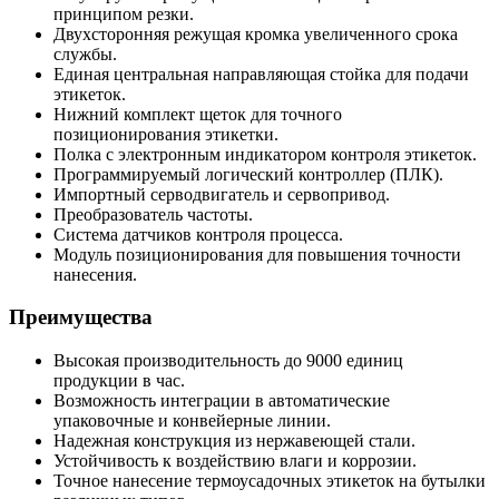
принципом резки.
Двухсторонняя режущая кромка увеличенного срока
службы.
Единая центральная направляющая стойка для подачи
этикеток.
Нижний комплект щеток для точного
позиционирования этикетки.
Полка с электронным индикатором контроля этикеток.
Программируемый логический контроллер (ПЛК).
Импортный серводвигатель и сервопривод.
Преобразователь частоты.
Система датчиков контроля процесса.
Модуль позиционирования для повышения точности
нанесения.
Преимущества
Высокая производительность до 9000 единиц
продукции в час.
Возможность интеграции в автоматические
упаковочные и конвейерные линии.
Надежная конструкция из нержавеющей стали.
Устойчивость к воздействию влаги и коррозии.
Точное нанесение термоусадочных этикеток на бутылки