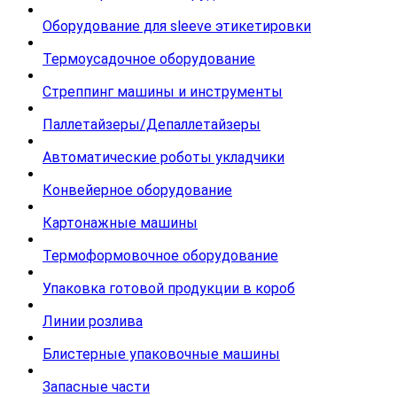
Оборудование для sleeve этикетировки
Термоусадочное оборудование
Стреппинг машины и инструменты
Паллетайзеры/Депаллетайзеры
Автоматические роботы укладчики
Конвейерное оборудование
Картонажные машины
Термоформовочное оборудование
Упаковка готовой продукции в короб
Линии розлива
Блистерные упаковочные машины
Запасные части