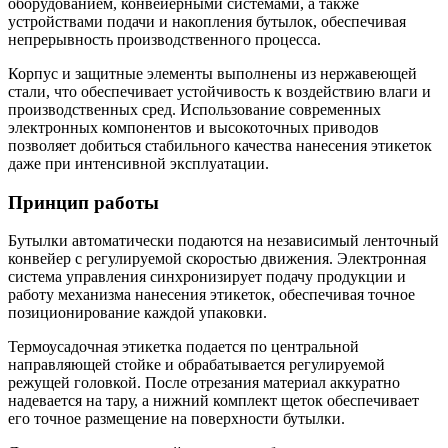
оборудованием, конвейерными системами, а также
устройствами подачи и накопления бутылок, обеспечивая
непрерывность производственного процесса.
Корпус и защитные элементы выполнены из нержавеющей
стали, что обеспечивает устойчивость к воздействию влаги и
производственных сред. Использование современных
электронных компонентов и высокоточных приводов
позволяет добиться стабильного качества нанесения этикеток
даже при интенсивной эксплуатации.
Принцип работы
Бутылки автоматически подаются на независимый ленточный
конвейер с регулируемой скоростью движения. Электронная
система управления синхронизирует подачу продукции и
работу механизма нанесения этикеток, обеспечивая точное
позиционирование каждой упаковки.
Термоусадочная этикетка подается по центральной
направляющей стойке и обрабатывается регулируемой
режущей головкой. После отрезания материал аккуратно
надевается на тару, а нижний комплект щеток обеспечивает
его точное размещение на поверхности бутылки.