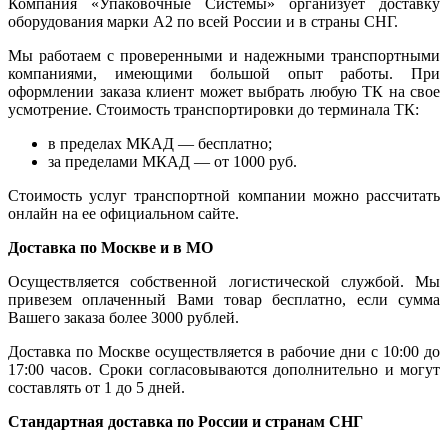
Компания «Упаковочные Системы» организует доставку
оборудования марки А2 по всей России и в страны СНГ.
Мы работаем с проверенными и надежными транспортными
компаниями, имеющими большой опыт работы. При
оформлении заказа клиент может выбрать любую ТК на свое
усмотрение. Стоимость транспортировки до терминала ТК:
в пределах МКАД — бесплатно;
за пределами МКАД — от 1000 руб.
Стоимость услуг транспортной компании можно рассчитать
онлайн на ее официальном сайте.
Доставка по Москве и в МО
Осуществляется собственной логистической службой. Мы
привезем оплаченный Вами товар бесплатно, если сумма
Вашего заказа более 3000 рублей.
Доставка по Москве осуществляется в рабочие дни с 10:00 до
17:00 часов. Сроки согласовываются дополнительно и могут
составлять от 1 до 5 дней.
Стандартная доставка по России и странам СНГ