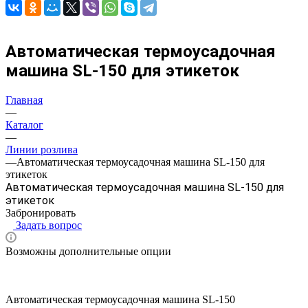
Автоматическая термоусадочная
машина SL-150 для этикеток
Главная
—
Каталог
—
Линии розлива
—
Автоматическая термоусадочная машина SL-150 для
этикеток
Автоматическая термоусадочная машина SL-150 для
этикеток
Забронировать
Задать вопрос
Возможны дополнительные опции
Автоматическая термоусадочная машина SL-150