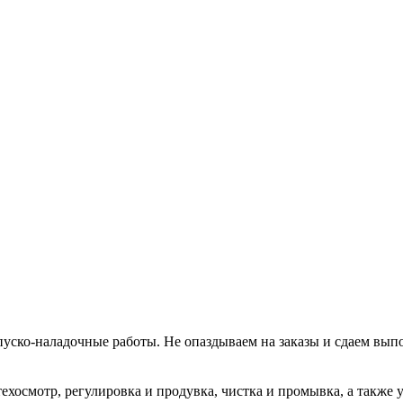
уско-наладочные работы. Не опаздываем на заказы и сдаем вып
хосмотр, регулировка и продувка, чистка и промывка, а также