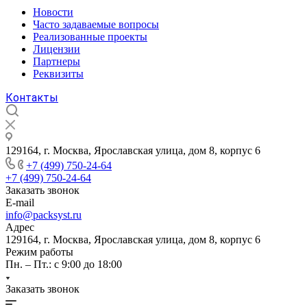
Новости
Часто задаваемые вопросы
Реализованные проекты
Лицензии
Партнеры
Реквизиты
Контакты
129164, г. Москва, Ярославская улица, дом 8, корпус 6
+7 (499) 750-24-64
+7 (499) 750-24-64
Заказать звонок
E-mail
info@packsyst.ru
Адрес
129164, г. Москва, Ярославская улица, дом 8, корпус 6
Режим работы
Пн. – Пт.: с 9:00 до 18:00
Заказать звонок