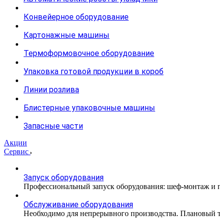
Конвейерное оборудование
Картонажные машины
Термоформовочное оборудование
Упаковка готовой продукции в короб
Линии розлива
Блистерные упаковочные машины
Запасные части
Акции
Сервис
Запуск оборудования
Профессиональный запуск оборудования: шеф-монтаж и п
Обслуживание оборудования
Необходимо для непрерывного производства. Плановый те