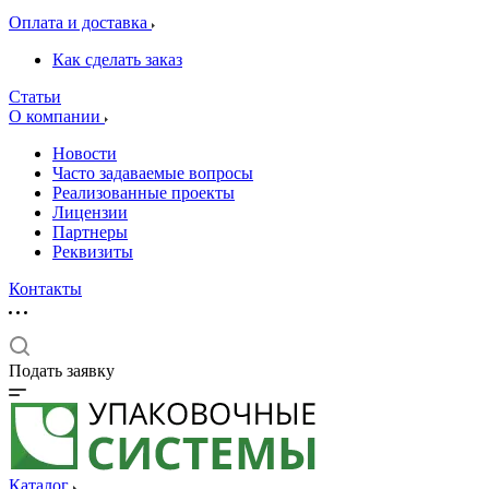
Оплата и доставка
Как сделать заказ
Статьи
О компании
Новости
Часто задаваемые вопросы
Реализованные проекты
Лицензии
Партнеры
Реквизиты
Контакты
Подать заявку
Каталог