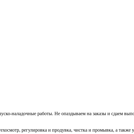
уско-наладочные работы. Не опаздываем на заказы и сдаем вып
хосмотр, регулировка и продувка, чистка и промывка, а также