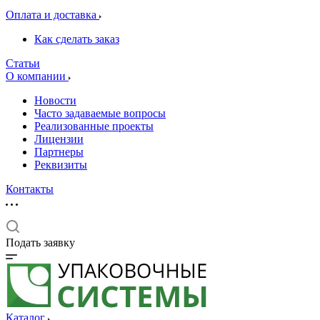
Оплата и доставка
Как сделать заказ
Статьи
О компании
Новости
Часто задаваемые вопросы
Реализованные проекты
Лицензии
Партнеры
Реквизиты
Контакты
Подать заявку
Каталог