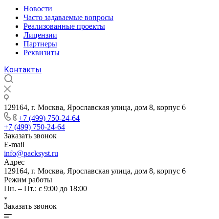
Новости
Часто задаваемые вопросы
Реализованные проекты
Лицензии
Партнеры
Реквизиты
Контакты
129164, г. Москва, Ярославская улица, дом 8, корпус 6
+7 (499) 750-24-64
+7 (499) 750-24-64
Заказать звонок
E-mail
info@packsyst.ru
Адрес
129164, г. Москва, Ярославская улица, дом 8, корпус 6
Режим работы
Пн. – Пт.: с 9:00 до 18:00
Заказать звонок