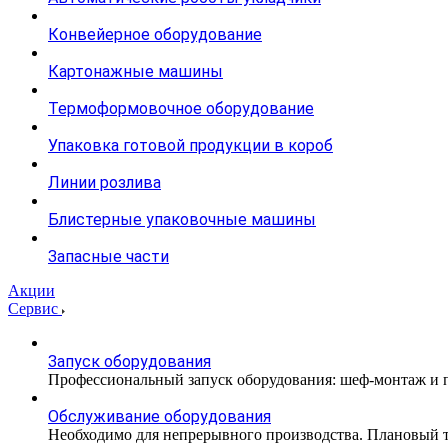
Конвейерное оборудование
Картонажные машины
Термоформовочное оборудование
Упаковка готовой продукции в короб
Линии розлива
Блистерные упаковочные машины
Запасные части
Акции
Сервис
Запуск оборудования
Профессиональный запуск оборудования: шеф-монтаж и п
Обслуживание оборудования
Необходимо для непрерывного производства. Плановый те