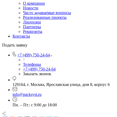
О компании
Новости
Часто задаваемые вопросы
Реализованные проекты
Лицензии
Партнеры
Реквизиты
Контакты
Подать заявку
+7 (499) 750-24-64
Телефоны
+7 (499) 750-24-64
Заказать звонок
129164, г. Москва, Ярославская улица, дом 8, корпус 6
info@packsyst.ru
Пн. – Пт.: с 9:00 до 18:00