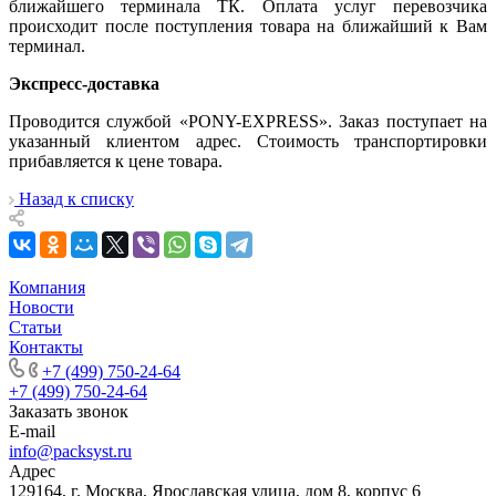
ближайшего терминала ТК. Оплата услуг перевозчика
происходит после поступления товара на ближайший к Вам
терминал.
Экспресс-доставка
Проводится службой «PONY-EXPRESS». Заказ поступает на
указанный клиентом адрес. Стоимость транспортировки
прибавляется к цене товара.
Назад к списку
Компания
Новости
Статьи
Контакты
+7 (499) 750-24-64
+7 (499) 750-24-64
Заказать звонок
E-mail
info@packsyst.ru
Адрес
129164, г. Москва, Ярославская улица, дом 8, корпус 6