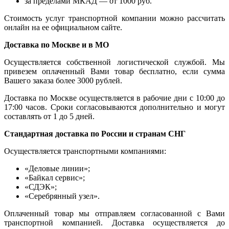
за пределами МКАД — от 1000 руб.
Стоимость услуг транспортной компании можно рассчитать
онлайн на ее официальном сайте.
Доставка по Москве и в МО
Осуществляется собственной логистической службой. Мы
привезем оплаченный Вами товар бесплатно, если сумма
Вашего заказа более 3000 рублей.
Доставка по Москве осуществляется в рабочие дни с 10:00 до
17:00 часов. Сроки согласовываются дополнительно и могут
составлять от 1 до 5 дней.
Стандартная доставка по России и странам СНГ
Осуществляется транспортными компаниями:
«Деловые линии»;
«Байкал сервис»;
«СДЭК»;
«Серебрянный узел».
Оплаченный товар мы отправляем согласованной с Вами
транспортной компанией. Доставка осуществляется до