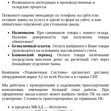
Возможность интеграции в производственные и
складские процессы
Позвоните нашему менеджеру по телефону на сайте или
оставьте заявку на услугу в одной из форм на сайте, и вам
обязательно перезвонят для уточнения заказа.
Наличными
. При самовывозе товара с нашего склада.
Наличие доверенности при получении товара
обязательно!
Безналичный платеж
. Оплата выбранного Вами товара
производится на основании выставленного счета.
Банковский перевод
. Оплата товара наличными
посредством внесения денег на расчетный счет через
ближайшее отделение банка.
Компания «Упаковочные Системы» организует доставку
оборудования марки А2 по всей России и в страны СНГ.
Мы работаем с проверенными и надежными транспортными
компаниями, имеющими большой опыт работы. При
оформлении заказа клиент может выбрать любую ТК на свое
усмотрение. Стоимость транспортировки до терминала ТК:
в пределах МКАД — бесплатно;