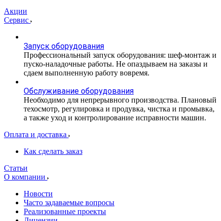
Акции
Сервис
Запуск оборудования
Профессиональный запуск оборудования: шеф-монтаж и
пуско-наладочные работы. Не опаздываем на заказы и
сдаем выполненную работу вовремя.
Обслуживание оборудования
Необходимо для непрерывного производства. Плановый
техосмотр, регулировка и продувка, чистка и промывка,
а также уход и контролирование исправности машин.
Оплата и доставка
Как сделать заказ
Статьи
О компании
Новости
Часто задаваемые вопросы
Реализованные проекты
Лицензии