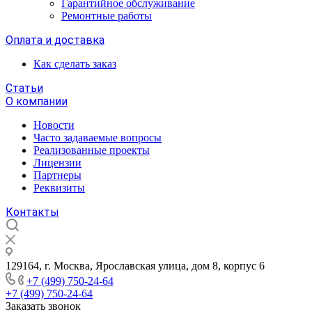
Гарантийное обслуживание
Ремонтные работы
Оплата и доставка
Как сделать заказ
Статьи
О компании
Новости
Часто задаваемые вопросы
Реализованные проекты
Лицензии
Партнеры
Реквизиты
Контакты
129164, г. Москва, Ярославская улица, дом 8, корпус 6
+7 (499) 750-24-64
+7 (499) 750-24-64
Заказать звонок