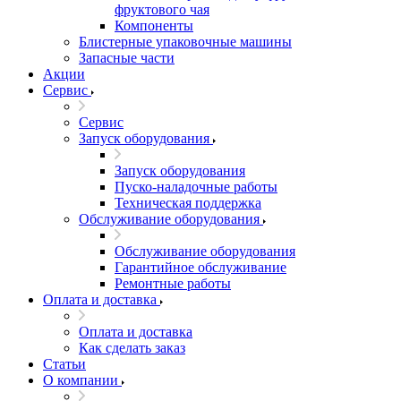
фруктового чая
Компоненты
Блистерные упаковочные машины
Запасные части
Акции
Сервис
Сервис
Запуск оборудования
Запуск оборудования
Пуско-наладочные работы
Техническая поддержка
Обслуживание оборудования
Обслуживание оборудования
Гарантийное обслуживание
Ремонтные работы
Оплата и доставка
Оплата и доставка
Как сделать заказ
Статьи
О компании