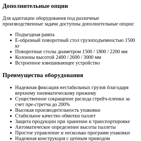
Дополнительные опции
Для адаптации оборудования под различные
производственные задачи доступны дополнительные опции:
Подъездная рампа
Е-образный поворотный стол грузоподъемностью 1500
кг
Поворотные столы диаметром 1500 / 1800 / 2200 мм
Колонны высотой 2400 / 2600 / 3000 мм
Встроенное взвешивающее устройство
Преимущества оборудования
Надежная фиксация нестабильных грузов благодаря
верхнему пневматическому прижиму
Существенное сокращение расхода стрейч-пленки за
счет пре-стретча до 200%
Высокая производительность упаковки
Стабильное качество обмотки паллет
Защита продукции при хранении и транспортировке
Автоматическое определение высоты паллеты
Простое управление и несколько программ упаковки
Надежная конструкция с цепным приводом