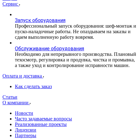
Сервис
Запуск оборудования
Профессиональный запуск оборудования: шеф-монтаж и
пуско-наладочные работы. Не опаздываем на заказы и
сдаем выполненную работу вовремя.
Обслуживание оборудования
Необходимо для непрерывного производства. Плановый
техосмотр, регулировка и продувка, чистка и промывка,
а также уход и контролирование исправности машин.
Оплата и доставка
Как сделать заказ
Статьи
О компании
Новости
Часто задаваемые вопросы
Реализованные проекты
Лицензии
Партнеры