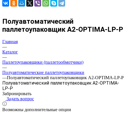
Полуавтоматический
паллетоупаковщик A2-OPTIMA-LP-P
Главная
—
Каталог
—
Паллетоупаковщики (паллетообмотчики)
—
Полуавтоматические паллетоупаковщики
—
Полуавтоматический паллетоупаковщик A2-OPTIMA-LP-P
Полуавтоматический паллетоупаковщик A2-OPTIMA-
LP-P
Забронировать
Задать вопрос
Возможны дополнительные опции