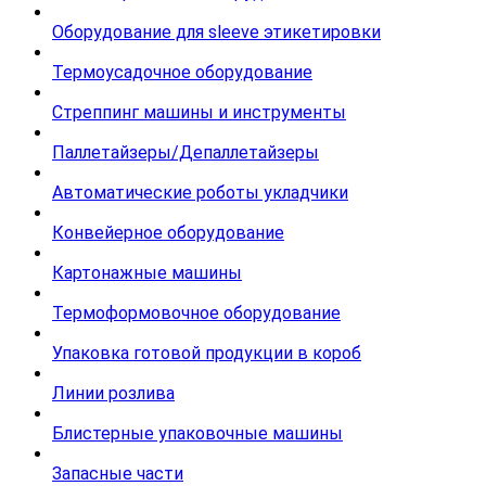
Оборудование для sleeve этикетировки
Термоусадочное оборудование
Стреппинг машины и инструменты
Паллетайзеры/Депаллетайзеры
Автоматические роботы укладчики
Конвейерное оборудование
Картонажные машины
Термоформовочное оборудование
Упаковка готовой продукции в короб
Линии розлива
Блистерные упаковочные машины
Запасные части