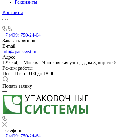
Реквизиты
Контакты
+7 (499) 750-24-64
Заказать звонок
E-mail
info@packsyst.ru
Адрес
129164, г. Москва, Ярославская улица, дом 8, корпус 6
Режим работы
Пн. – Пт.: с 9:00 до 18:00
Подать заявку
Телефоны
+7 (499) 750-24-64