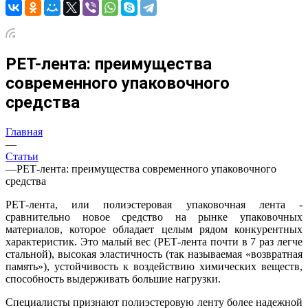
РЕТ-лента: преимущества
современного упаковочного
средства
Главная
—
Статьи
—
РЕТ-лента: преимущества современного упаковочного
средства
РЕТ-лента, или полиэстеровая упаковочная лента -
сравнительно новое средство на рынке упаковочных
материалов, которое обладает целым рядом конкурентных
характеристик. Это малый вес (РЕТ-лента почти в 7 раз легче
стальной), высокая эластичность (так называемая «возвратная
память»), устойчивость к воздействию химических веществ,
способность выдерживать большие нагрузки.
Специалисты признают полиэстеровую ленту более надежной