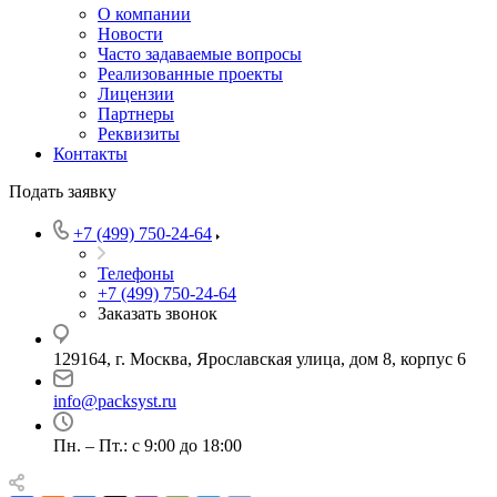
О компании
Новости
Часто задаваемые вопросы
Реализованные проекты
Лицензии
Партнеры
Реквизиты
Контакты
Подать заявку
+7 (499) 750-24-64
Телефоны
+7 (499) 750-24-64
Заказать звонок
129164, г. Москва, Ярославская улица, дом 8, корпус 6
info@packsyst.ru
Пн. – Пт.: с 9:00 до 18:00