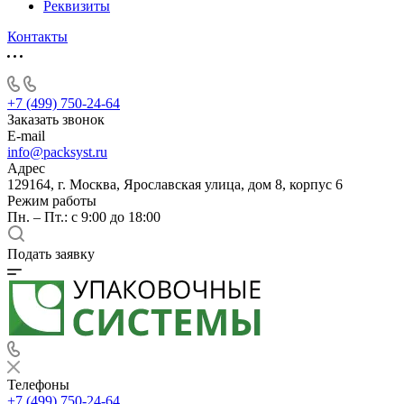
Реквизиты
Контакты
+7 (499) 750-24-64
Заказать звонок
E-mail
info@packsyst.ru
Адрес
129164, г. Москва, Ярославская улица, дом 8, корпус 6
Режим работы
Пн. – Пт.: с 9:00 до 18:00
Подать заявку
Телефоны
+7 (499) 750-24-64