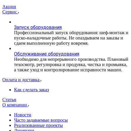
Акции
Сервис
Запуск оборудования
Профессиональный запуск оборудования: шеф-монтаж и
пуско-наладочные работы. Не опаздываем на заказы и
сдаем выполненную работу вовремя.
Обслуживание оборудования
Необходимо для непрерывного производства. Плановый
техосмотр, регулировка и продувка, чистка и промывка,
а также уход и контролирование исправности машин.
Оплата и доставка
Как сделать заказ
Статьи
О компании
Новости
Часто задаваемые вопросы
Реализованные проекты
Лицензии