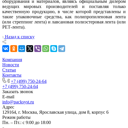
оборудования и материалов, являясь официальным дилером
ведущих мировых производителей и поставляя только
качественную продукцию, в числе которой представлены и
такие упаковочные средства, как полипропиленовая лента
(или стреппинг лента) и лавсановая полиэстеровая лента (или
РЕТ-лента).
Назад к списку
Компания
Новости
Статьи
Контакты
+7 (499) 750-24-64
+7 (499) 750-24-64
Заказать звонок
E-mail
info@packsyst.ru
Адрес
129164, г. Москва, Ярославская улица, дом 8, корпус 6
Режим работы
Пн. – Пт.: с 9:00 до 18:00