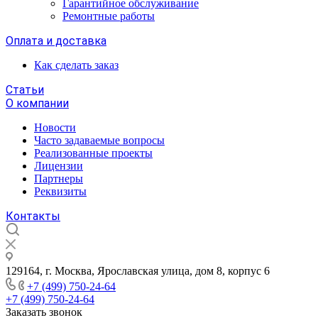
Гарантийное обслуживание
Ремонтные работы
Оплата и доставка
Как сделать заказ
Статьи
О компании
Новости
Часто задаваемые вопросы
Реализованные проекты
Лицензии
Партнеры
Реквизиты
Контакты
129164, г. Москва, Ярославская улица, дом 8, корпус 6
+7 (499) 750-24-64
+7 (499) 750-24-64
Заказать звонок