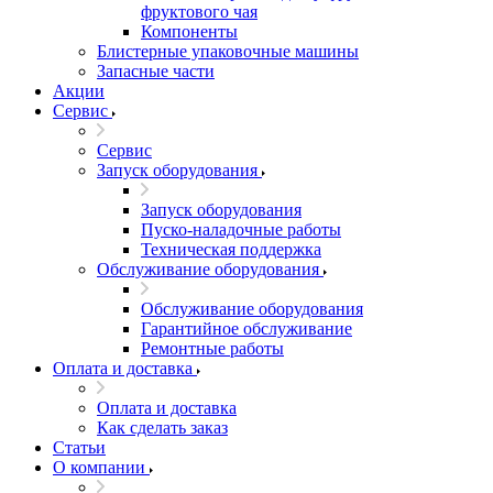
фруктового чая
Компоненты
Блистерные упаковочные машины
Запасные части
Акции
Сервис
Сервис
Запуск оборудования
Запуск оборудования
Пуско-наладочные работы
Техническая поддержка
Обслуживание оборудования
Обслуживание оборудования
Гарантийное обслуживание
Ремонтные работы
Оплата и доставка
Оплата и доставка
Как сделать заказ
Статьи
О компании