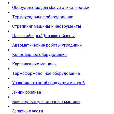
Оборудование для sleeve этикетировки
Термоусадочное оборудование
Стреппинг машины и инструменты
Паллетайзеры/Депаллетайзеры
Автоматические роботы укладчики
Конвейерное оборудование
Картонажные машины
Термоформовочное оборудование
Упаковка готовой продукции в короб
Линии розлива
Блистерные упаковочные машины
Запасные части