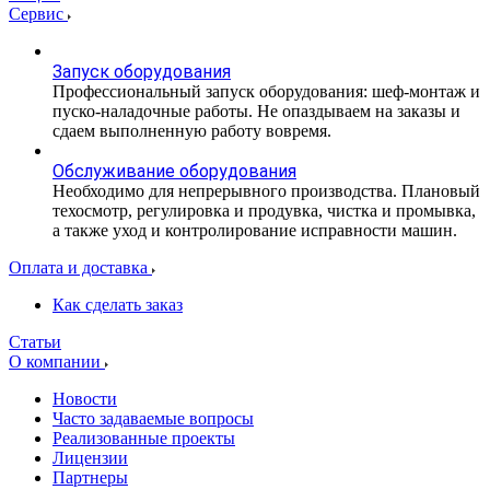
Сервис
Запуск оборудования
Профессиональный запуск оборудования: шеф-монтаж и
пуско-наладочные работы. Не опаздываем на заказы и
сдаем выполненную работу вовремя.
Обслуживание оборудования
Необходимо для непрерывного производства. Плановый
техосмотр, регулировка и продувка, чистка и промывка,
а также уход и контролирование исправности машин.
Оплата и доставка
Как сделать заказ
Статьи
О компании
Новости
Часто задаваемые вопросы
Реализованные проекты
Лицензии
Партнеры