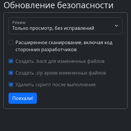
Обновление безопасности
Режим
Расширенное сканирование, включая код
сторонних разработчиков
Создать .back для измененных файлов
Создать .zip архив измененных файлов
Удалить скрипт после выполнения
Поехали!